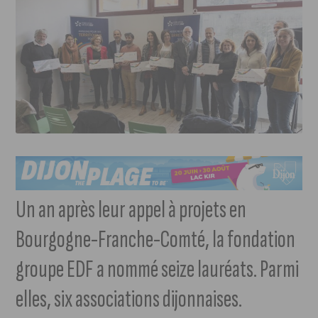
Un an après leur appel à projets en
Bourgogne-Franche-Comté, la fondation
groupe EDF a nommé seize lauréats. Parmi
elles, six associations dijonnaises.