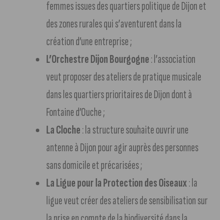
femmes issues des quartiers politique de Dijon et
des zones rurales qui s’aventurent dans la
création d’une entreprise ;
L’Orchestre Dijon Bourgogne
: l’association
veut proposer des ateliers de pratique musicale
dans les quartiers prioritaires de Dijon dont à
Fontaine d’Ouche ;
La Cloche
: la structure souhaite ouvrir une
antenne à Dijon pour agir auprès des personnes
sans domicile et précarisées ;
La Ligue pour la Protection des Oiseaux
: la
ligue veut créer des ateliers de sensibilisation sur
la prise en compte de la biodiversité dans la