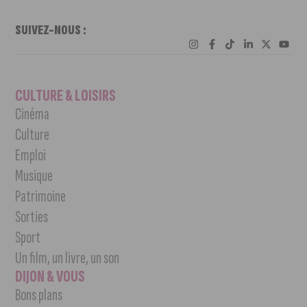
SUIVEZ-NOUS :
CULTURE & LOISIRS
Cinéma
Culture
Emploi
Musique
Patrimoine
Sorties
Sport
Un film, un livre, un son
DIJON & VOUS
Bons plans