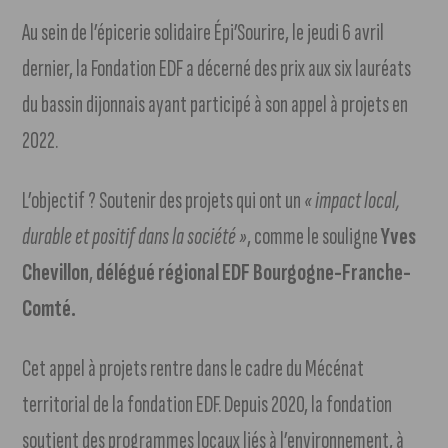
Au sein de l’épicerie solidaire Épi’Sourire, le jeudi 6 avril
dernier, la Fondation EDF a décerné des prix aux six lauréats
du bassin dijonnais ayant participé à son appel à projets en
2022.
L’objectif ? Soutenir des projets qui ont un
« impact local,
durable et positif dans la société »
, comme le souligne
Yves
Chevillon
,
délégué régional EDF Bourgogne-Franche-
Comté.
Cet appel à projets rentre dans le cadre du Mécénat
territorial de la fondation EDF. Depuis 2020, la fondation
soutient des programmes locaux liés à l’environnement, à