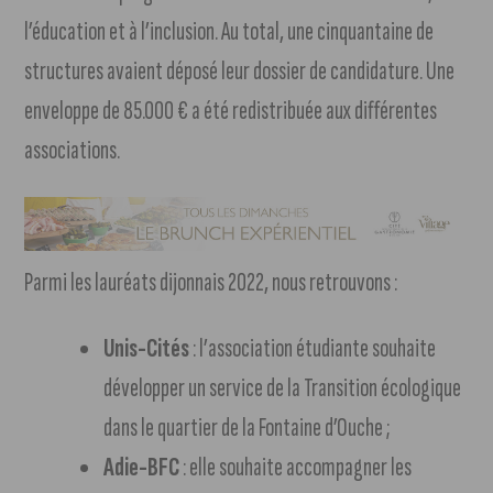
l’éducation et à l’inclusion. Au total, une cinquantaine de
structures avaient déposé leur dossier de candidature. Une
enveloppe de 85.000 € a été redistribuée aux différentes
associations.
Parmi les lauréats dijonnais 2022, nous retrouvons :
Unis-Cités
: l’association étudiante souhaite
développer un service de la Transition écologique
dans le quartier de la Fontaine d’Ouche ;
Adie-BFC
: elle souhaite accompagner les