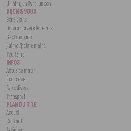
Un film, un livre, un son
DIJON & VOUS
Bons plans
Dijon à travers le temps
Gastronomie
J’aime /J’aime moins
Tourisme
INFOS
Actus du matin
Économie
Faits divers
Transport
PLAN DU SITE
Accueil
Contact
Articles