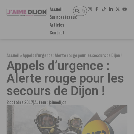
Accueil
Sur nos réseaux
Articles
Contact
Accueil
»
Appels d’urgence : Alerte rouge pour les secours de Dijon !
Appels d’urgence :
Alerte rouge pour les
secours de Dijon !
2 octobre 2017
Auteur :
jaimedijon