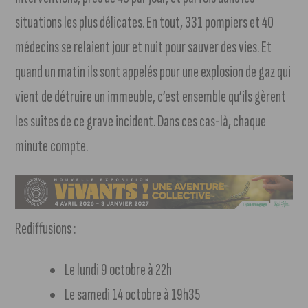
situations les plus délicates. En tout, 331 pompiers et 40
médecins se relaient jour et nuit pour sauver des vies. Et
quand un matin ils sont appelés pour une explosion de gaz qui
vient de détruire un immeuble, c’est ensemble qu’ils gèrent
les suites de ce grave incident. Dans ces cas-là, chaque
minute compte.
Rediffusions :
Le lundi 9 octobre à 22h
Le samedi 14 octobre à 19h35