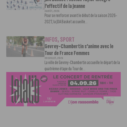
l’effectif de la Jeanne
3 AOÛT, 2026
Pour se renforcer avant le début de la saison 2026-
2027, la JDA Basket accueille...
INFOS
,
SPORT
Gevrey-Chambertin s’anime avec le
Tour de France Femmes
30 JUILLET, 2026
La ville de Gevrey-Chambertin accueille le départ de la
quatrième étape du Tour de...