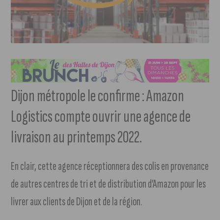
Dijon métropole le confirme : Amazon
Logistics compte ouvrir une agence de
livraison au printemps 2022.
En clair, cette agence réceptionnera des colis en provenance
de autres centres de tri et de distribution d’Amazon pour les
livrer aux clients de Dijon et de la région.