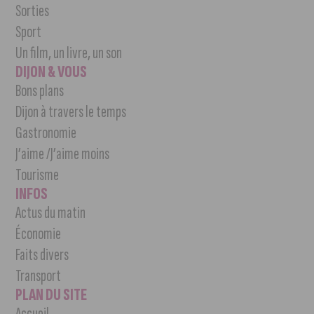
Sorties
Sport
Un film, un livre, un son
DIJON & VOUS
Bons plans
Dijon à travers le temps
Gastronomie
J’aime /J’aime moins
Tourisme
INFOS
Actus du matin
Économie
Faits divers
Transport
PLAN DU SITE
Accueil