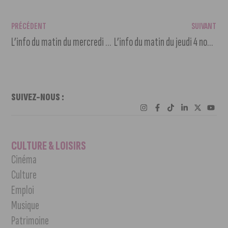
PRÉCÉDENT
SUIVANT
L’info du matin du mercredi 3 novembre 2021
L’info du matin du jeudi 4 novembre 2021
SUIVEZ-NOUS :
CULTURE & LOISIRS
Cinéma
Culture
Emploi
Musique
Patrimoine