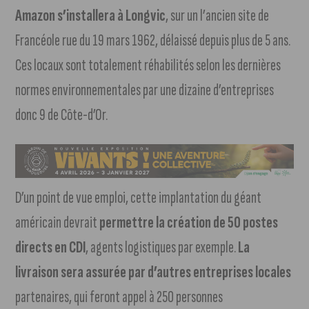
Amazon s’installera à Longvic
, sur un l’ancien site de
Francéole rue du 19 mars 1962, délaissé depuis plus de 5 ans.
Ces locaux sont totalement réhabilités selon les dernières
normes environnementales par une dizaine d’entreprises
donc 9 de Côte-d’Or.
D’un point de vue emploi, cette implantation du géant
américain devrait
permettre la création de 50 postes
directs en CDI
, agents logistiques par exemple.
La
livraison sera assurée par d’autres entreprises locales
partenaires, qui feront appel à 250 personnes