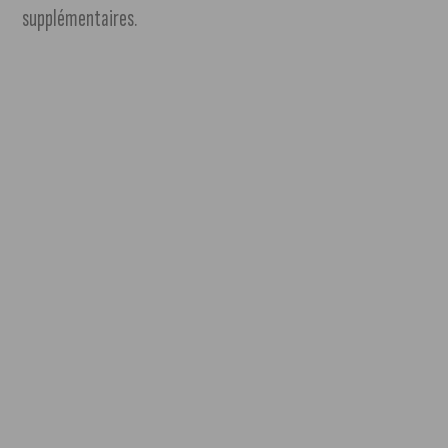
supplémentaires.