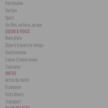
Patrimoine
Sorties
Sport
Un film, un livre, un son
DIJON & VOUS
Bons plans
Dijon à travers le temps
Gastronomie
J’aime /J’aime moins
Tourisme
INFOS
Actus du matin
Économie
Faits divers
Transport