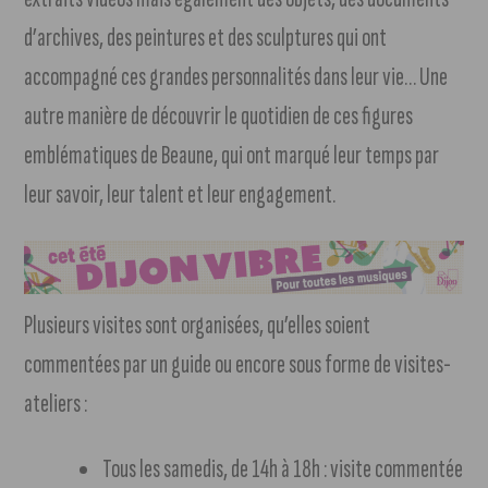
d’archives, des peintures et des sculptures qui ont
accompagné ces grandes personnalités dans leur vie… Une
autre manière de découvrir le quotidien de ces figures
emblématiques de Beaune, qui ont marqué leur temps par
leur savoir, leur talent et leur engagement.
Plusieurs visites sont organisées, qu’elles soient
commentées par un guide ou encore sous forme de visites-
ateliers :
Tous les samedis, de 14h à 18h : visite commentée