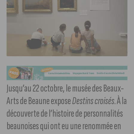
Jusqu’au 22 octobre, le musée des Beaux-
Arts de Beaune expose
Destins croisés
. À la
découverte de l’histoire de personnalités
beaunoises qui ont eu une renommée en