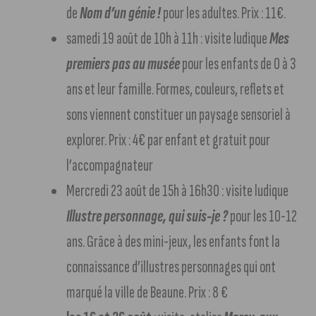
de
Nom d’un génie !
pour les adultes. Prix : 11€.
samedi 19 août de 10h à 11h : visite ludique
Mes
premiers pas au musée
pour les enfants de 0 à 3
ans et leur famille. Formes, couleurs, reflets et
sons viennent constituer un paysage sensoriel à
explorer. Prix : 4€ par enfant et gratuit pour
l’accompagnateur
Mercredi 23 août de 15h à 16h30 : visite ludique
Illustre personnage, qui suis-je ?
pour les 10-12
ans. Grâce à des mini-jeux, les enfants font la
connaissance d’illustres personnages qui ont
marqué la ville de Beaune. Prix : 8 €