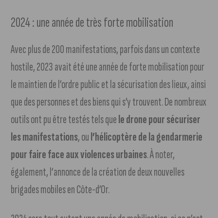
2024 : une année de très forte mobilisation
Avec plus de 200 manifestations, parfois dans un contexte
hostile, 2023 avait été une année de forte mobilisation pour
le maintien de l’ordre public et la sécurisation des lieux, ainsi
que des personnes et des biens qui s’y trouvent. De nombreux
outils ont pu être testés tels que
le drone pour sécuriser
les manifestations
, ou
l’hélicoptère de la gendarmerie
pour faire face aux violences urbaines
. À noter,
également, l’annonce de la création de deux nouvelles
brigades mobiles en Côte-d’Or.