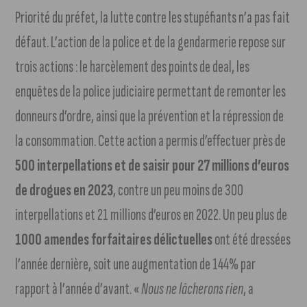
Priorité du préfet, la lutte contre les stupéfiants n’a pas fait
défaut. L’action de la police et de la gendarmerie repose sur
trois actions : le harcèlement des points de deal, les
enquêtes de la police judiciaire permettant de remonter les
donneurs d’ordre, ainsi que la prévention et la répression de
la consommation. Cette action a permis d’effectuer près de
500 interpellations et de saisir pour 27 millions d’euros
de drogues en 2023
, contre un peu moins de 300
interpellations et 21 millions d’euros en 2022. Un peu plus de
1000 amendes forfaitaires délictuelles
ont été dressées
l’année dernière, soit une augmentation de 144% par
rapport à l’année d’avant. «
Nous ne lâcherons rien
, a