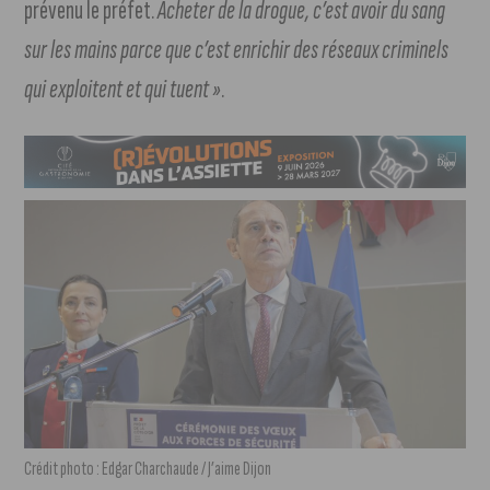
prévenu le préfet.
Acheter de la drogue, c’est avoir du sang
sur les mains parce que c’est enrichir des réseaux criminels
qui exploitent et qui tuent »
.
Crédit photo : Edgar Charchaude / J’aime Dijon