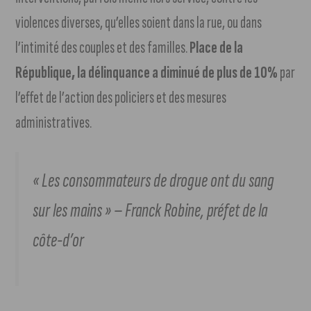
violences diverses, qu’elles soient dans la rue, ou dans
l’intimité des couples et des familles.
Place de la
République, la délinquance a diminué de plus de 10%
par
l’effet de l’action des policiers et des mesures
administratives.
« Les consommateurs de drogue ont du sang
sur les mains » – Franck Robine, préfet de la
côte-d’or