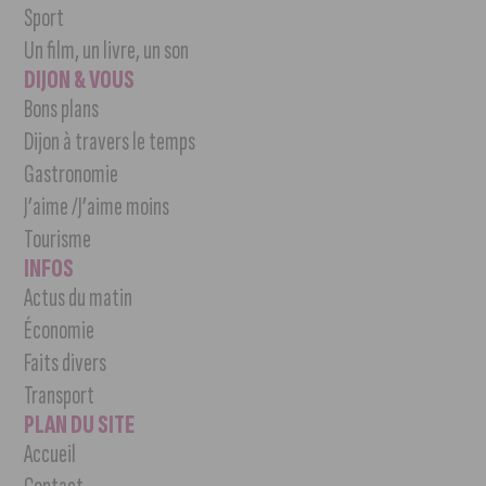
Sport
Un film, un livre, un son
DIJON & VOUS
Bons plans
Dijon à travers le temps
Gastronomie
J’aime /J’aime moins
Tourisme
INFOS
Actus du matin
Économie
Faits divers
Transport
PLAN DU SITE
Accueil