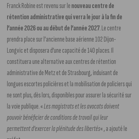
Franck Robine est revenu sur le
nouveau centre de
rétention administrative qui verra le jour à la fin de
l’année 2026 ou au début de l’année 2027
. Le centre
prendra place sur l’ancienne base aérienne 102 Dijon-
Longvic et disposera d’une capacité de 140 places. Il
constituera une alternative aux centres de rétention
administrative de Metz et de Strasbourg, induisant de
longues escortes policières et la mobilisation de policiers qui
ne sont plus, dès lors, disponibles pour assurer la sécurité sur
la voie publique. «
Les magistrats et les avocats doivent
pouvoir bénéficier de conditions de travail qui leur
permettent d’exercer la plénitude des libertés
« , a ajouté le