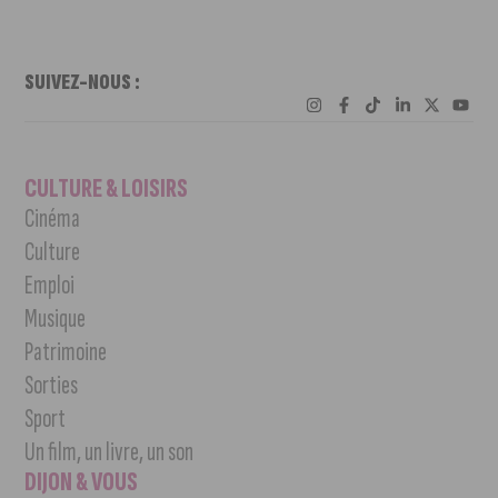
SUIVEZ-NOUS :
CULTURE & LOISIRS
Cinéma
Culture
Emploi
Musique
Patrimoine
Sorties
Sport
Un film, un livre, un son
DIJON & VOUS