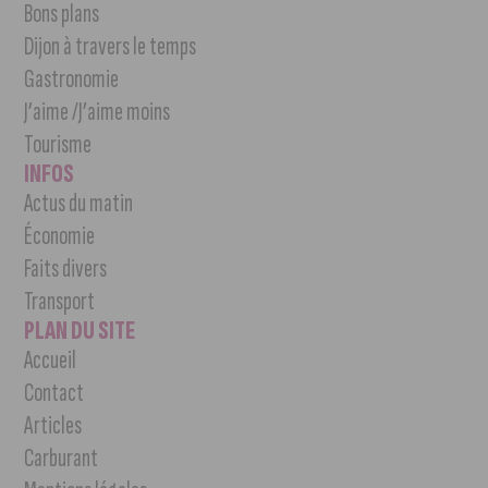
Bons plans
Dijon à travers le temps
Gastronomie
J’aime /J’aime moins
Tourisme
INFOS
Actus du matin
Économie
Faits divers
Transport
PLAN DU SITE
Accueil
Contact
Articles
Carburant