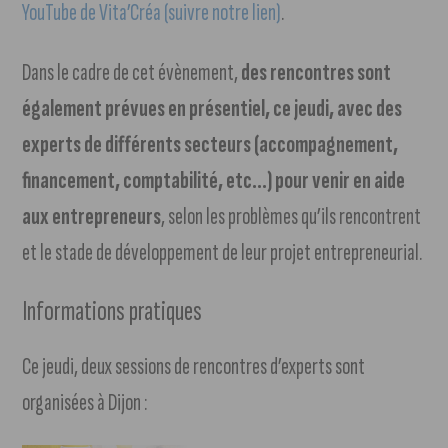
YouTube de Vita’Créa (suivre notre lien)
.
Dans le cadre de cet évènement,
des rencontres sont
également prévues en présentiel, ce jeudi, avec des
experts de différents secteurs (accompagnement,
financement, comptabilité, etc…) pour venir en aide
aux entrepreneurs
, selon les problèmes qu’ils rencontrent
et le stade de développement de leur projet entrepreneurial.
Informations pratiques
Ce jeudi, deux sessions de rencontres d’experts sont
organisées à Dijon :