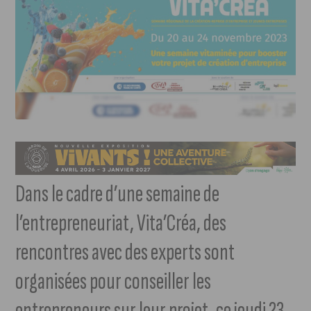
Dans le cadre d’une semaine de
l’entrepreneuriat, Vita’Créa, des
rencontres avec des experts sont
organisées pour conseiller les
entrepreneurs sur leur projet, ce jeudi 23