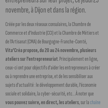
novembre, à Dijon et dans la région.
Créée par les deux réseaux consulaires, la Chambre de
Commerce et d’Industrie (CCI) et la Chambre de Métiers et
de l’Artisanat (CMA) de Bourgogne-Franche-Comté,
Vita’Créa propose, du 20 au 24 novembre, plusieurs
ateliers sur l’entrepreneuriat
. Principalement en ligne,
ceux-ci ont pour objectifs d’aider les entrepreneurs à créer
ou à reprendre une entreprise, et de les sensibiliser aux
sujets d’actualité : le développement durable, l’économie
sociale et solidaire, la cyber-sécurité, etc… À noter que
vous pouvez suivre, en direct, les ateliers
, sur la
chaîne