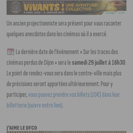
Un ancien projectionniste sera présent pour vous raconter
quelques anecdotes dans les cinémas où il a exercé.
La dernière date de l’événement « Sur les traces des
cinémas perdus de Dijon » sera le
samedi 29 juillet à 16h30
.
Le point de rendez-vous sera dans le centre-ville mais plus
de précisions seront apportées ultérieurement. Pour y
participer,
vous pouvez prendre vos billets (10€) dans leur
billetterie (suivre notre lien)
.
J'AIME LE DFCO