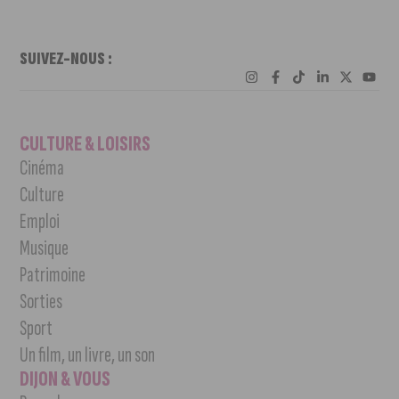
SUIVEZ-NOUS :
CULTURE & LOISIRS
Cinéma
Culture
Emploi
Musique
Patrimoine
Sorties
Sport
Un film, un livre, un son
DIJON & VOUS