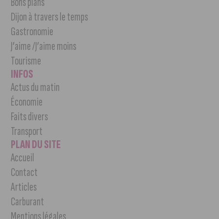
Bons plans
Dijon à travers le temps
Gastronomie
J’aime /J’aime moins
Tourisme
INFOS
Actus du matin
Économie
Faits divers
Transport
PLAN DU SITE
Accueil
Contact
Articles
Carburant
Mentions légales