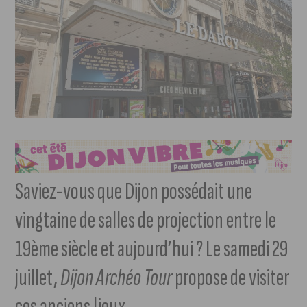
Saviez-vous que Dijon possédait une
vingtaine de salles de projection entre le
19ème siècle et aujourd’hui ? Le samedi 29
juillet,
Dijon Archéo Tour
propose de visiter
ces anciens lieux.