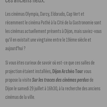
Les cinémas Olympia, Darcy, Eldorado, Cap Vert et
récemment le cinéma Pathé à la Cité de la Gastronomie sont
les cinémas actuellement présents à Dijon, mais saviez-vous
qu’il en existait une vingtaine entre le 19ème siècle et
aujourd’hui ?
Si vous êtes curieux de savoir où est-ce que ces salles de
projection étaient installées,
Dijon Archéo Tour
vous
propose la visite
Sur les traces des cinémas perdus
de
Dijon le samedi 29 juillet à 16h30, à la recherche des anciens
cinémas de la ville.