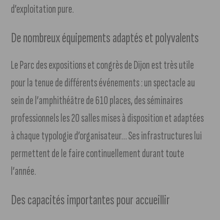
d’exploitation pure.
De nombreux équipements adaptés et polyvalents
Le Parc des expositions et congrès de Dijon est très utile
pour la tenue de différents événements : un spectacle au
sein de l’amphithéâtre de 610 places, des séminaires
professionnels les 20 salles mises à disposition et adaptées
à chaque typologie d’organisateur… Ses infrastructures lui
permettent de le faire continuellement durant toute
l’année.
Des capacités importantes pour accueillir