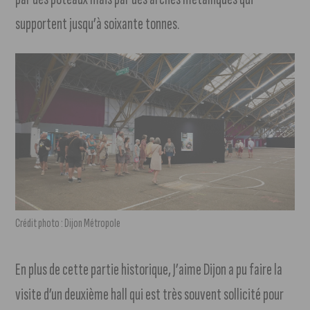
supportent jusqu’à soixante tonnes.
Crédit photo : Dijon Métropole
En plus de cette partie historique, J’aime Dijon a pu faire la
visite d’un deuxième hall qui est très souvent sollicité pour