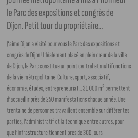
le Parc des expositions et congrès de
Dijon. Petit tour du propriétaire…
J’aime Dijon a visité pour vous le Parc des expositions et
congrès de Dijon ! Idéalement placé en plein cœur de la ville
de Dijon, le Parc constitue un point central et multifonctions
de la vie métropolitaine. Culture, sport, associatif,
2
économie, études, entrepreneuriat… 31.000 m
permettent
d’accueillir près de 250 manifestations chaque année. Une
trentaine de personnes travaillent ensemble sur différentes
parties, l’administratif et la technique entre autres, pour
que l’infrastructure tiennent près de 300 jours