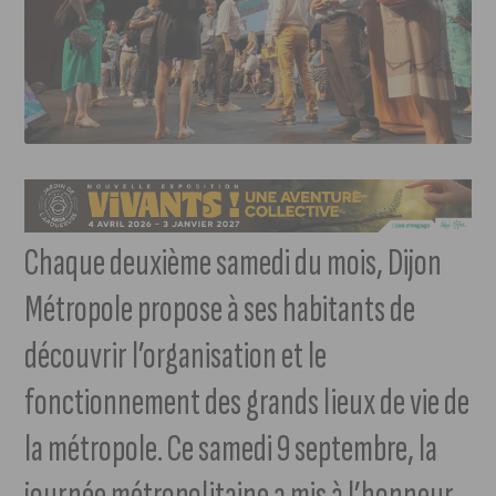
Chaque deuxième samedi du mois, Dijon
Métropole propose à ses habitants de
découvrir l’organisation et le
fonctionnement des grands lieux de vie de
la métropole. Ce samedi 9 septembre, la
journée métropolitaine a mis à l’honneur