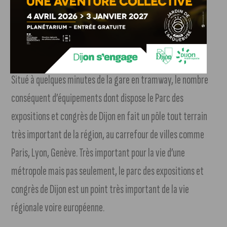
organisateurs.
Un pôle multifonctions métropolitain, régional et
européen
Situé à quelques minutes de la gare en tramway, le nombre
conséquent d’équipements dont dispose le Parc des
expositions et congrès de Dijon en fait un pôle tout terrain
très important de la région, au carrefour de villes comme
Paris, Lyon, Genève. Très important pour la vie d’une
métropole mais pas seulement, le parc des expositions et
congrès de Dijon est un point très important de la vie
régionale voire européenne.