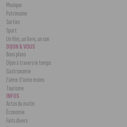
Musique
Patrimoine
Sorties
Sport
Un film, un livre, un son
DIJON & VOUS
Bons plans
Dijon à travers le temps
Gastronomie
J’aime /J’aime moins
Tourisme
INFOS
Actus du matin
Économie
Faits divers