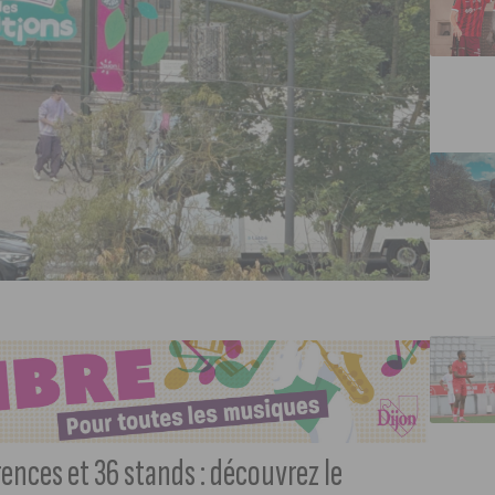
ences et 36 stands : découvrez le