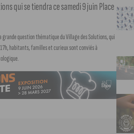
ons qui se tiendra ce samedi 9 juin Place
la grande question thématique du Village des Solutions, qui
 17h, habitants, familles et curieux sont conviés à
cologique.