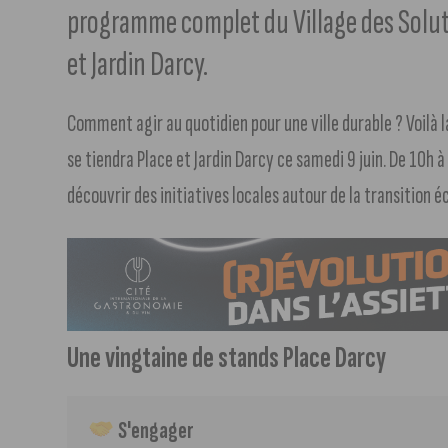
programme complet du Village des Soluti
et Jardin Darcy.
Comment agir au quotidien pour une ville durable ? Voilà 
se tiendra Place et Jardin Darcy ce samedi 9 juin. De 10h à
découvrir des initiatives locales autour de la transition é
Une vingtaine de stands Place Darcy
 S'engager