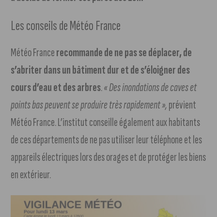
Les conseils de Météo France
Météo France
recommande de ne pas se déplacer, de
s’abriter dans un bâtiment dur et de s’éloigner des
cours d’eau et des arbres
.
« Des inondations de caves et
points bas peuvent se produire très rapidement »,
prévient
Météo France. L’institut conseille également aux habitants
de ces départements de ne pas utiliser leur téléphone et les
appareils électriques lors des orages et de protéger les biens
en extérieur.