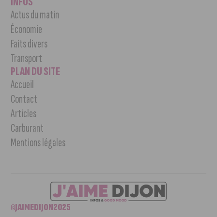
INFOS
Actus du matin
Économie
Faits divers
Transport
PLAN DU SITE
Accueil
Contact
Articles
Carburant
Mentions légales
©JAIMEDIJON2025