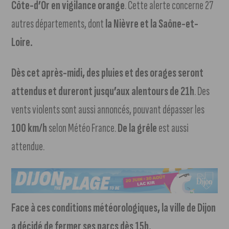
Côte-d’Or en vigilance orange
. Cette alerte concerne 27
autres départements, dont
la Nièvre et la Saône-et-
Loire.
Dès cet après-midi, des pluies et des orages seront
attendus et dureront jusqu’aux alentours de 21h
. Des
vents violents sont aussi annoncés, pouvant dépasser les
100 km/h
selon Météo France.
De la grêle
est aussi
attendue.
Face à ces conditions météorologiques, la ville de Dijon
a décidé de fermer ses parcs dès 15h.