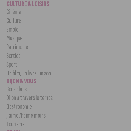
CULTURE & LOISIRS
Cinéma
Culture
Emploi
Musique
Patrimoine
Sorties
Sport
Un film, un livre, un son
DIJON & VOUS
Bons plans
Dijon à travers le temps
Gastronomie
J’aime /J’aime moins
Tourisme