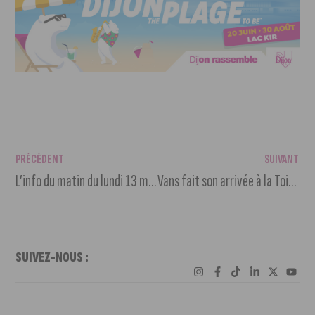
PRÉCÉDENT
SUIVANT
L’info du matin du lundi 13 mars 2023
Vans fait son arrivée à la Toison d’Or
SUIVEZ-NOUS :