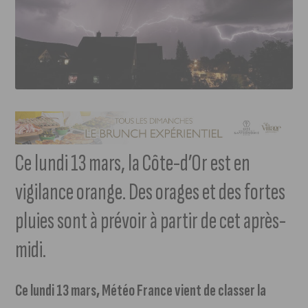
Ce lundi 13 mars, la Côte-d’Or est en
vigilance orange. Des orages et des fortes
pluies sont à prévoir à partir de cet après-
midi.
Ce lundi 13 mars, Météo France vient de classer la