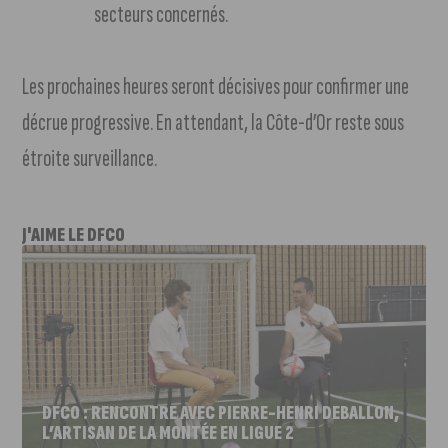
secteurs concernés.
Les prochaines heures seront décisives pour confirmer une
décrue progressive. En attendant, la Côte-d’Or reste sous
étroite surveillance.
J'AIME LE DFCO
DFCO : RENCONTRE AVEC PIERRE-HENRI DEBALLON,
L’ARTISAN DE LA MONTÉE EN LIGUE 2