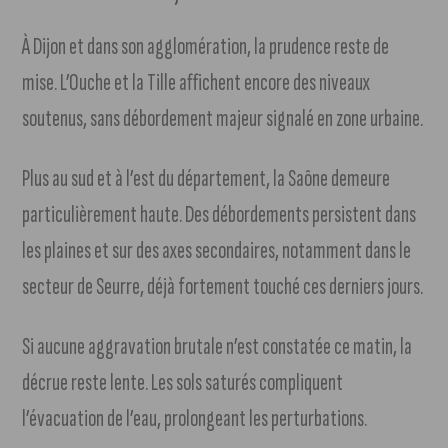
À Dijon et dans son agglomération, la prudence reste de
mise. L’Ouche et la Tille affichent encore des niveaux
soutenus, sans débordement majeur signalé en zone urbaine.
Plus au sud et à l’est du département, la Saône demeure
particulièrement haute. Des débordements persistent dans
les plaines et sur des axes secondaires, notamment dans le
secteur de Seurre, déjà fortement touché ces derniers jours.
Si aucune aggravation brutale n’est constatée ce matin, la
décrue reste lente. Les sols saturés compliquent
l’évacuation de l’eau, prolongeant les perturbations.