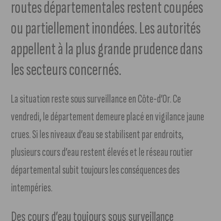
routes départementales restent coupées
ou partiellement inondées. Les autorités
appellent à la plus grande prudence dans
les secteurs concernés.
La situation reste sous surveillance en Côte-d’Or. Ce
vendredi, le département demeure placé en vigilance jaune
crues. Si les niveaux d’eau se stabilisent par endroits,
plusieurs cours d’eau restent élevés et le réseau routier
départemental subit toujours les conséquences des
intempéries.
Des cours d’eau toujours sous surveillance