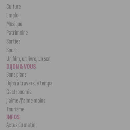
Culture
Emploi
Musique
Patrimoine
Sorties
Sport
Un film, un livre, un son
DIJON & VOUS
Bons plans
Dijon à travers le temps
Gastronomie
J’aime /J’aime moins
Tourisme
INFOS
Actus du matin