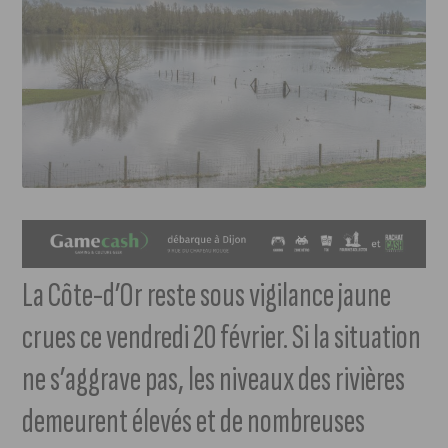
La Côte-d’Or reste sous vigilance jaune
crues ce vendredi 20 février. Si la situation
ne s’aggrave pas, les niveaux des rivières
demeurent élevés et de nombreuses