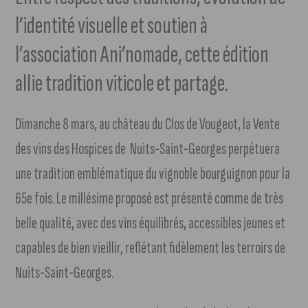
l’identité visuelle et soutien à
l’association Ani’nomade, cette édition
allie tradition viticole et partage.
Dimanche 8 mars, au château du Clos de Vougeot, la Vente
des vins des Hospices de Nuits-Saint-Georges perpétuera
une tradition emblématique du vignoble bourguignon pour la
65e fois. Le millésime proposé est présenté comme de très
belle qualité, avec des vins équilibrés, accessibles jeunes et
capables de bien vieillir, reflétant fidèlement les terroirs de
Nuits-Saint-Georges.