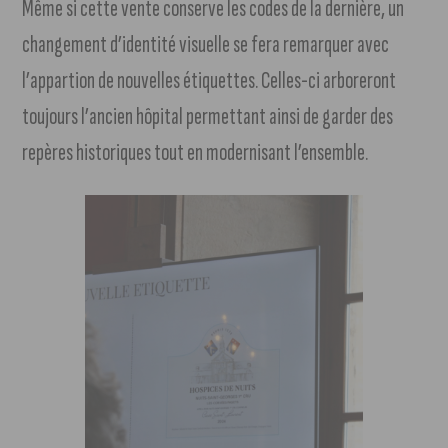
Même si cette vente conserve les codes de la dernière, un
changement d’identité visuelle se fera remarquer avec
l’appartion de nouvelles étiquettes. Celles-ci arboreront
toujours l’ancien hôpital permettant ainsi de garder des
repères historiques tout en modernisant l’ensemble.