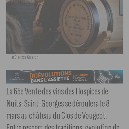
© Clarisse Galeron
La 65e Vente des vins des Hospices de
Nuits-Saint-Georges se déroulera le 8
mars au château du Clos de Vougeot.
Entre respect des traditions, évolution de