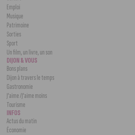
Emploi
Musique
Patrimoine
Sorties
Sport
Un film, un livre, un son
DIJON & VOUS
Bons plans
Dijon à travers le temps
Gastronomie
J’aime /J’aime moins
Tourisme
INFOS
Actus du matin
Économie