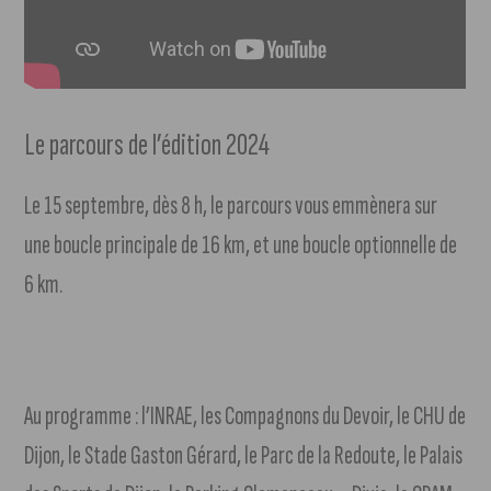
Le parcours de l’édition 2024
Le 15 septembre, dès 8 h, le parcours vous emmènera sur
une boucle principale de 16 km, et une boucle optionnelle de
6 km.
Au programme : l’INRAE, les Compagnons du Devoir, le CHU de
Dijon, le Stade Gaston Gérard, le Parc de la Redoute, le Palais