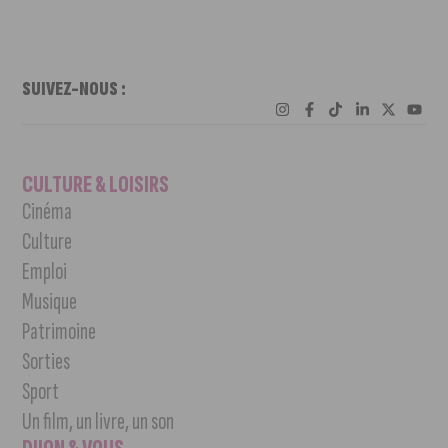
SUIVEZ-NOUS :
CULTURE & LOISIRS
Cinéma
Culture
Emploi
Musique
Patrimoine
Sorties
Sport
Un film, un livre, un son