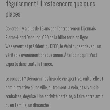
déguisement ! Il reste encore quelques
places.
Co-créé il y a plus de 15 ans par l’entrepreneur Dijonnais
Pierre-Henri Deballon, CEO de la billetterie en ligne
Weezevent et président du DFCO, le Vélotour est devenu un
véritable événement chaque année. À tel point qu’il s’est
exporté dans toute la France.
Le concept ? Découvrir les lieux de vie sportive, culturelle et
administrative d’une ville, autrement, à vélo, et si vous le
souhaitez, déguisé. Une activité parfaite, à faire entre amis
ou en famille, un dimanche !