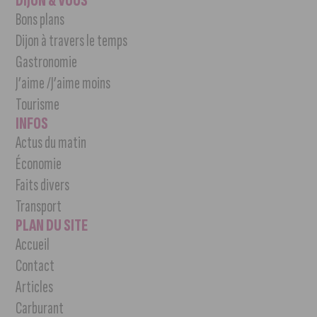
DIJON & VOUS
Bons plans
Dijon à travers le temps
Gastronomie
J’aime /J’aime moins
Tourisme
INFOS
Actus du matin
Économie
Faits divers
Transport
PLAN DU SITE
Accueil
Contact
Articles
Carburant