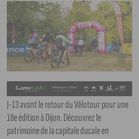
J-13 avant le retour du Vélotour pour une
18e édition à Dijon. Découvrez le
patrimoine de la capitale ducale en