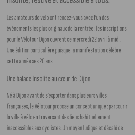
Les amateurs de vélo ont rendez-vous avec l’un des
événements les plus originaux de la rentrée : les inscriptions
pour le Vélotour Dijon ouvrent ce mercredi 22 avril à midi.
Une édition particulière puisque la manifestation célèbre
cette année ses 20 ans.
Une balade insolite au cœur de Dijon
Né à Dijon avant de s’exporter dans plusieurs villes
françaises, le Vélotour propose un concept unique : parcourir
la ville à vélo en traversant des lieux habituellement
inaccessibles aux cyclistes. Un moyen ludique et décalé de