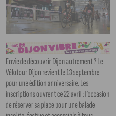
Envie de découvrir Dijon autrement ? Le
Vélotour Dijon revient le 13 septembre
pour une édition anniversaire. Les
inscriptions ouvrent ce 22 avril : l’occasion
de réserver sa place pour une balade
insolite, festive et accessible à tous.