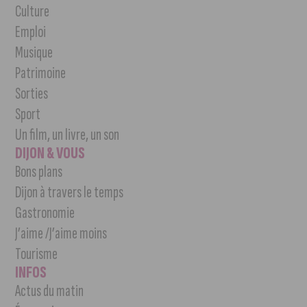
Culture
Emploi
Musique
Patrimoine
Sorties
Sport
Un film, un livre, un son
DIJON & VOUS
Bons plans
Dijon à travers le temps
Gastronomie
J’aime /J’aime moins
Tourisme
INFOS
Actus du matin