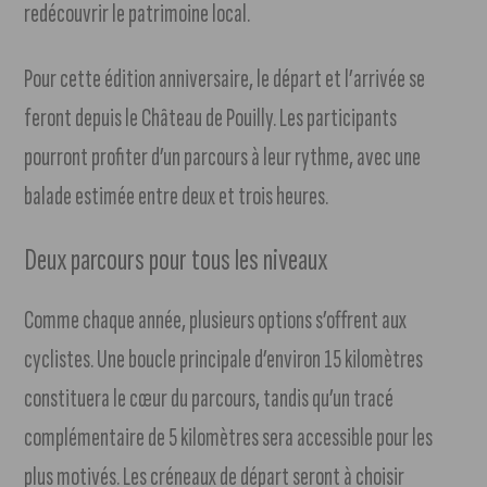
redécouvrir le patrimoine local.
Pour cette édition anniversaire, le départ et l’arrivée se
feront depuis le Château de Pouilly. Les participants
pourront profiter d’un parcours à leur rythme, avec une
balade estimée entre deux et trois heures.
Deux parcours pour tous les niveaux
Comme chaque année, plusieurs options s’offrent aux
cyclistes. Une boucle principale d’environ 15 kilomètres
constituera le cœur du parcours, tandis qu’un tracé
complémentaire de 5 kilomètres sera accessible pour les
plus motivés. Les créneaux de départ seront à choisir