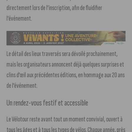
directement lors de l’inscription, afin de fluidifier
l’événement.
Le détail des lieux traversés sera dévoilé prochainement,
mais les organisateurs annoncent déjà quelques surprises et
clins d’œil aux précédentes éditions, en hommage aux 20 ans
de l’événement.
Un rendez-vous festif et accessible
Le Vélotour reste avant tout un moment convivial, ouvert à
tous les âges et à tous les types de vélos. Chaque année, près