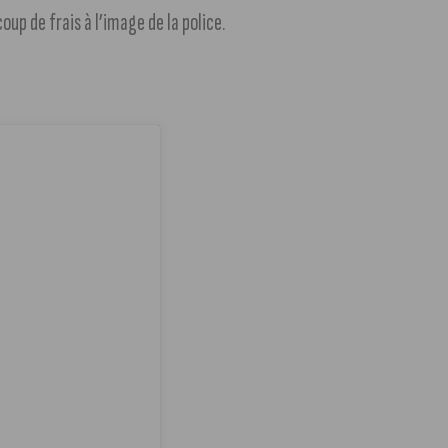
oup de frais à l’image de la police.