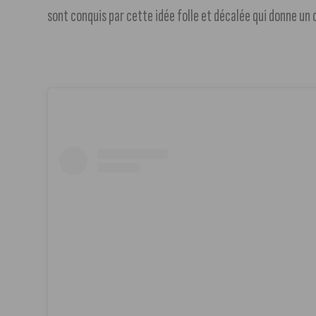
sont conquis par cette idée folle et décalée qui donne un c