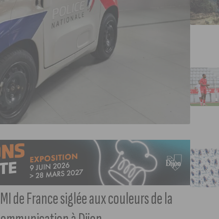
AMI de France siglée aux couleurs de la