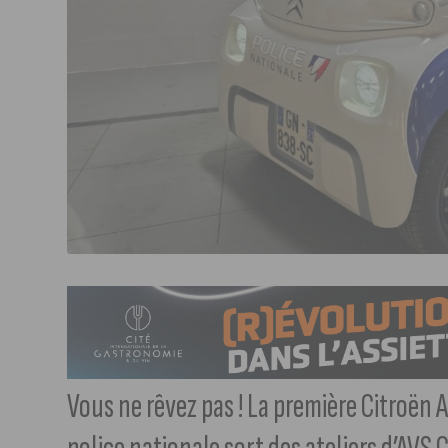
Vous ne rêvez pas ! La première Citroën 