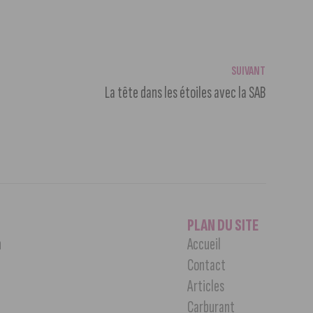
SUIVANT
La tête dans les étoiles avec la SAB
PLAN DU SITE
n
Accueil
Contact
Articles
Carburant