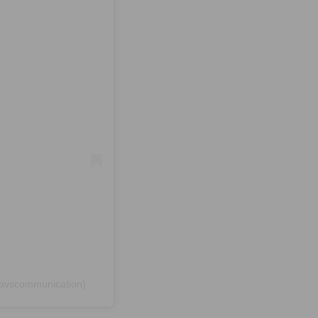
@avscommunication)