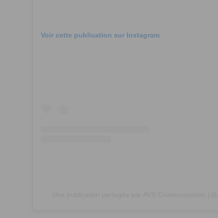
Voir cette publication sur Instagram
Une publication partagée par AVS Communication (