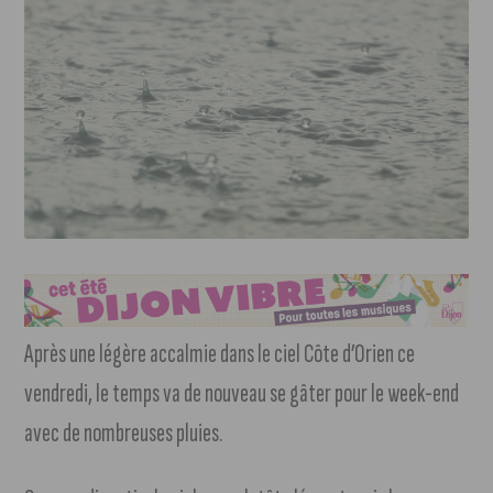
Après une légère accalmie dans le ciel Côte d’Orien ce
vendredi, le temps va de nouveau se gâter pour le week-end
avec de nombreuses pluies.