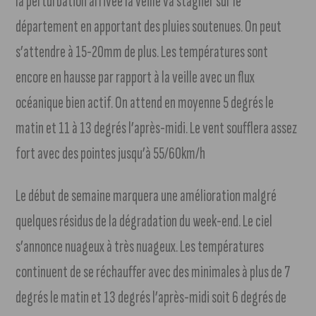
la perturbation arrivée la veille va stagner sur le
département en apportant des pluies soutenues. On peut
s’attendre à 15-20mm de plus. Les températures sont
encore en hausse par rapport à la veille avec un flux
océanique bien actif. On attend en moyenne 5 degrés le
matin et 11 à 13 degrés l’après-midi. Le vent soufflera assez
fort avec des pointes jusqu’à 55/60km/h
Le début de semaine marquera une amélioration malgré
quelques résidus de la dégradation du week-end. Le ciel
s’annonce nuageux à très nuageux. Les températures
continuent de se réchauffer avec des minimales à plus de 7
degrés le matin et 13 degrés l’après-midi soit 6 degrés de