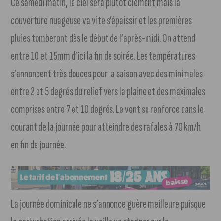
Ce samedi matin, le ciel sera plutôt clément mais la
couverture nuageuse va vite s’épaissir et les premières
pluies tomberont dès le début de l’après-midi. On attend
entre 10 et 15mm d’ici la fin de soirée. Les températures
s’annoncent très douces pour la saison avec des minimales
entre 2 et 5 degrés du relief vers la plaine et des maximales
comprises entre 7 et 10 degrés. Le vent se renforce dans le
courant de la journée pour atteindre des rafales à 70 km/h
en fin de journée.
La journée dominicale ne s’annonce guère meilleure puisque