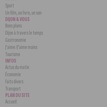
Sport
Un film, un livre, un son
DIJON & VOUS
Bons plans
Dijon à travers le temps
Gastronomie
J’aime /J’aime moins
Tourisme
INFOS
Actus du matin
Économie
Faits divers
Transport
PLAN DU SITE
Accueil