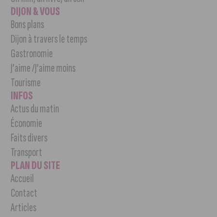
DIJON & VOUS
Bons plans
Dijon à travers le temps
Gastronomie
J’aime /J’aime moins
Tourisme
INFOS
Actus du matin
Économie
Faits divers
Transport
PLAN DU SITE
Accueil
Contact
Articles