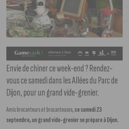
Envie de chiner ce week-end ? Rendez-
vous ce samedi dans les Allées du Parc de
Dijon, pour un grand vide-grenier.
Amis brocanteurs et brocanteuses,
ce samedi 23
septembre, un grand vide-grenier se prépare à Dijon.