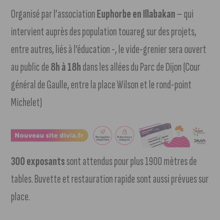
Organisé par l’association
Euphorbe en Illabakan
– qui
intervient auprès des population touareg sur des projets,
entre autres, liés à l’éducation -, le vide-grenier sera ouvert
au public de
8h à 18h
dans les allées du Parc de Dijon (Cour
général de Gaulle, entre la place Wilson et le rond-point
Michelet)
300 exposants
sont attendus pour plus 1900 mètres de
tables. Buvette et restauration rapide sont aussi prévues sur
place.