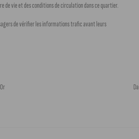
e de vie et des conditions de circulation dans ce quartier.
sagers de vérifier les informations trafic avant leurs
’Or
Da