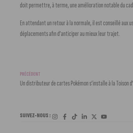
doit permettre, à terme, une amélioration notable du cadr
En attendant un retour à la normale, il est conseillé aux u
déplacements afin d’anticiper au mieux leur trajet.
PRÉCÉDENT
Un distributeur de cartes Pokémon s’installe à la Toison d
SUIVEZ-NOUS :