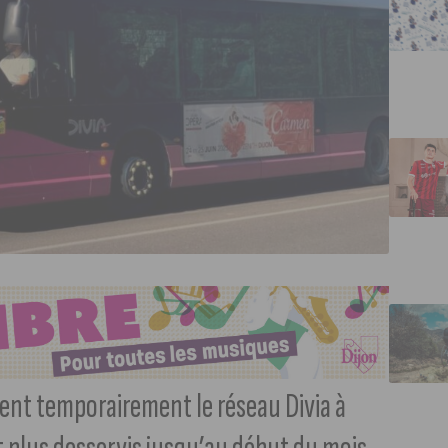
nt temporairement le réseau Divia à