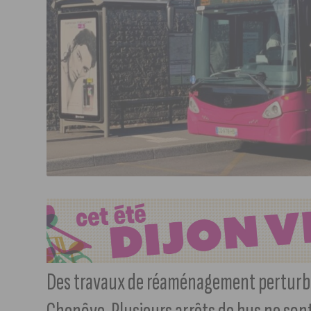
Des travaux de réaménagement perturbe