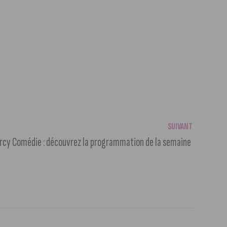
SUIVANT
rcy Comédie : découvrez la programmation de la semaine