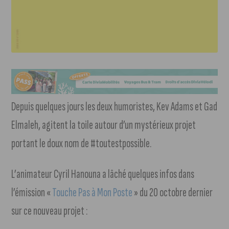
Depuis quelques jours les deux humoristes, Kev Adams et Gad
Elmaleh, agitent la toile autour d’un mystérieux projet
portant le doux nom de #toutestpossible.
L’animateur Cyril Hanouna a lâché quelques infos dans
l’émission «
Touche Pas à Mon Poste
» du 20 octobre dernier
sur ce nouveau projet :