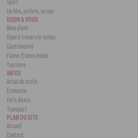
Sport
Un film, un livre, un son
DIJON & VOUS
Bons plans
Dijon à travers le temps
Gastronomie
J’aime /J’aime moins
Tourisme
INFOS
Actus du matin
Économie
Faits divers
Transport
PLAN DU SITE
Accueil
Contact