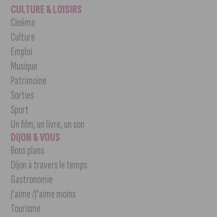
CULTURE & LOISIRS
Cinéma
Culture
Emploi
Musique
Patrimoine
Sorties
Sport
Un film, un livre, un son
DIJON & VOUS
Bons plans
Dijon à travers le temps
Gastronomie
J’aime /J’aime moins
Tourisme