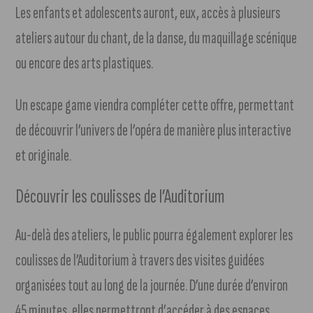
Les enfants et adolescents auront, eux, accès à plusieurs
ateliers autour du chant, de la danse, du maquillage scénique
ou encore des arts plastiques.
Un escape game viendra compléter cette offre, permettant
de découvrir l’univers de l’opéra de manière plus interactive
et originale.
Découvrir les coulisses de l’Auditorium
Au-delà des ateliers, le public pourra également explorer les
coulisses de l’Auditorium à travers des visites guidées
organisées tout au long de la journée. D’une durée d’environ
45 minutes, elles permettront d’accéder à des espaces