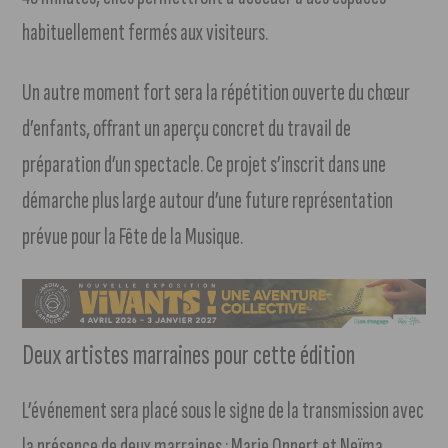
habituellement fermés aux visiteurs.
Un autre moment fort sera la répétition ouverte du chœur
d’enfants, offrant un aperçu concret du travail de
préparation d’un spectacle. Ce projet s’inscrit dans une
démarche plus large autour d’une future représentation
prévue pour la Fête de la Musique.
Deux artistes marraines pour cette édition
L’événement sera placé sous le signe de la transmission avec
la présence de deux marraines : Marie Oppert et Neïma