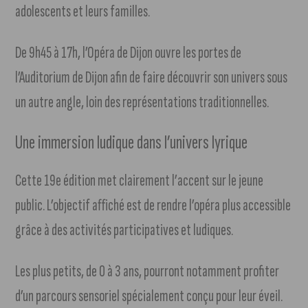
adolescents et leurs familles.
De 9h45 à 17h, l’Opéra de Dijon ouvre les portes de
l’Auditorium de Dijon afin de faire découvrir son univers sous
un autre angle, loin des représentations traditionnelles.
Une immersion ludique dans l’univers lyrique
Cette 19e édition met clairement l’accent sur le jeune
public. L’objectif affiché est de rendre l’opéra plus accessible
grâce à des activités participatives et ludiques.
Les plus petits, de 0 à 3 ans, pourront notamment profiter
d’un parcours sensoriel spécialement conçu pour leur éveil.