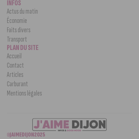
INFOS
Actus du matin
Économie
Faits divers
Transport
PLAN DU SITE
Accueil
Contact
Articles
Carburant
Mentions légales
©JAIMEDIJON2025