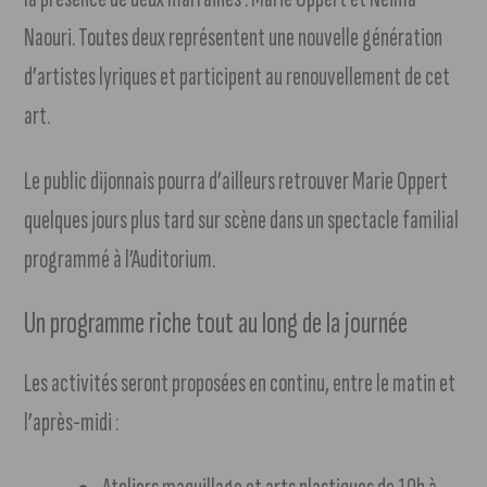
Naouri. Toutes deux représentent une nouvelle génération
d’artistes lyriques et participent au renouvellement de cet
art.
Le public dijonnais pourra d’ailleurs retrouver Marie Oppert
quelques jours plus tard sur scène dans un spectacle familial
programmé à l’Auditorium.
Un programme riche tout au long de la journée
Les activités seront proposées en continu, entre le matin et
l’après-midi :