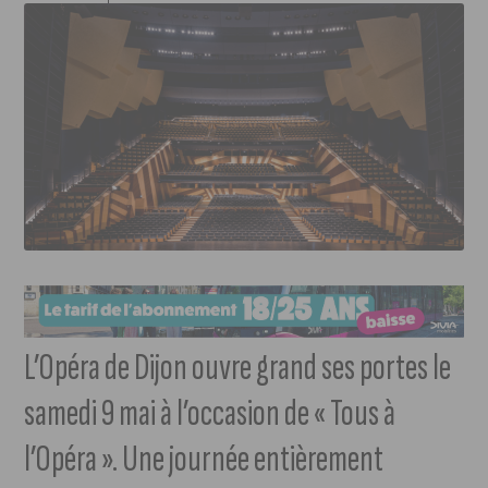
L’Opéra de Dijon ouvre grand ses portes le
samedi 9 mai à l’occasion de « Tous à
l’Opéra ». Une journée entièrement