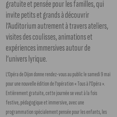
gratuite et pensée pour les familles, qui
invite petits et grands à découvrir
l’Auditorium autrement à travers ateliers,
visites des coulisses, animations et
expériences immersives autour de
l’univers lyrique.
L’Opéra de Dijon donne rendez-vous au public le samedi 9 mai
pour une nouvelle édition de l’opération « Tous à l’Opéra ».
Entièrement gratuite, cette journée se veut à la fois
festive, pédagogique et immersive, avec une
programmation spécialement pensée pour les enfants, les