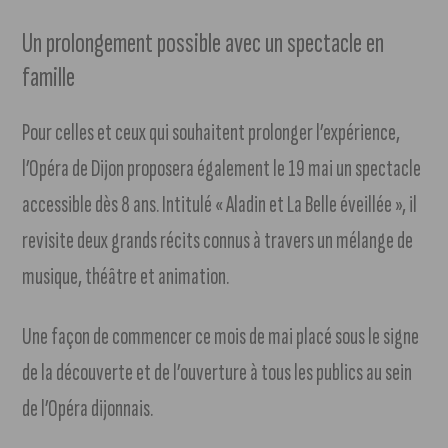
Un prolongement possible avec un spectacle en
famille
Pour celles et ceux qui souhaitent prolonger l’expérience,
l’Opéra de Dijon proposera également le 19 mai un spectacle
accessible dès 8 ans. Intitulé « Aladin et La Belle éveillée », il
revisite deux grands récits connus à travers un mélange de
musique, théâtre et animation.
Une façon de commencer ce mois de mai placé sous le signe
de la découverte et de l’ouverture à tous les publics au sein
de l’Opéra dijonnais.