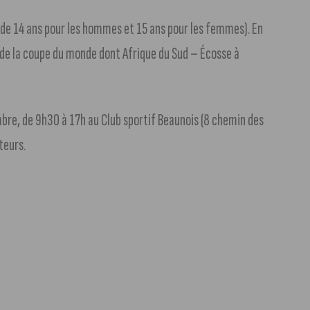
r de 14 ans pour les hommes et 15 ans pour les femmes). En
s de la coupe du monde dont Afrique du Sud – Écosse à
bre, de 9h30 à 17h au Club sportif Beaunois (8 chemin des
teurs.