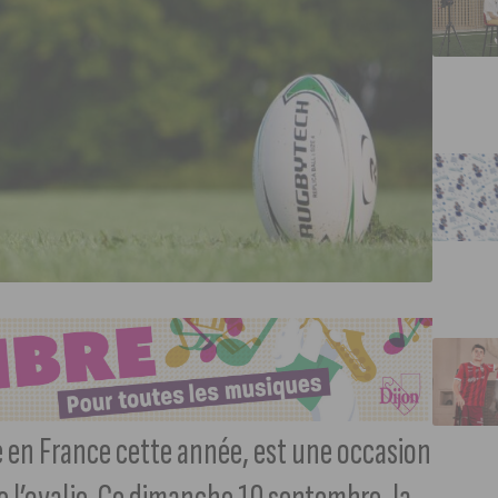
 en France cette année, est une occasion