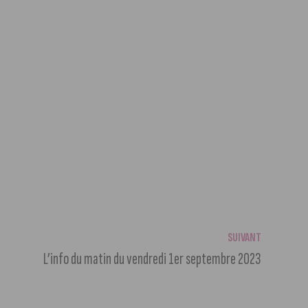
SUIVANT
L’info du matin du vendredi 1er septembre 2023