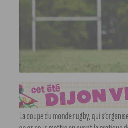
La coupe du monde rugby, qui s’organise