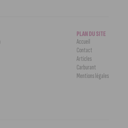
PLAN DU SITE
n
Accueil
Contact
Articles
Carburant
Mentions légales