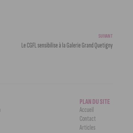
SUIVANT
Le CGFL sensibilise à la Galerie Grand Quetigny
PLAN DU SITE
n
Accueil
Contact
Articles