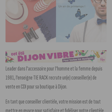
Leader dans l’accessoire pour l’homme et la femme depuis
1981, l’enseigne TIE RACK recrute un(e) conseiller(e) de
vente en CDI pour sa boutique à Dijon.
En tant que conseiller clientèle, votre mission est de tout
mettre en œuvre pour satisfaire et fidéliser notre clientèle