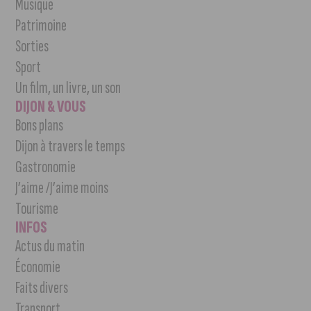
Musique
Patrimoine
Sorties
Sport
Un film, un livre, un son
DIJON & VOUS
Bons plans
Dijon à travers le temps
Gastronomie
J’aime /J’aime moins
Tourisme
INFOS
Actus du matin
Économie
Faits divers
Transport