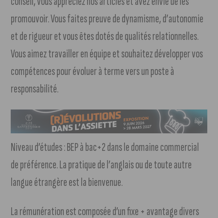
conseil, vous appréciez nos articles et avez envie de les
promouvoir. Vous faites preuve de dynamisme, d’autonomie
et de rigueur et vous êtes dotés de qualités relationnelles.
Vous aimez travailler en équipe et souhaitez développer vos
compétences pour évoluer à terme vers un poste à
responsabilité.
Niveau d’études : BEP à bac+2 dans le domaine commercial
de préférence. La pratique de l’anglais ou de toute autre
langue étrangère est la bienvenue.
La rémunération est composée d’un fixe + avantage divers