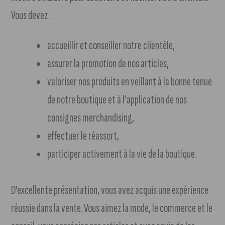
Vous devez :
accueillir et conseiller notre clientèle,
assurer la promotion de nos articles,
valoriser nos produits en veillant à la bonne tenue
de notre boutique et à l’application de nos
consignes merchandising,
effectuer le réassort,
participer activement à la vie de la boutique.
D’excellente présentation, vous avez acquis une expérience
réussie dans la vente. Vous aimez la mode, le commerce et le