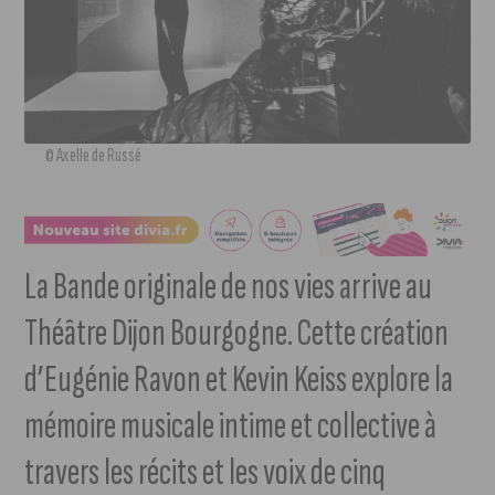
© Axelle de Russé
La Bande originale de nos vies arrive au
Théâtre Dijon Bourgogne. Cette création
d’Eugénie Ravon et Kevin Keiss explore la
mémoire musicale intime et collective à
travers les récits et les voix de cinq