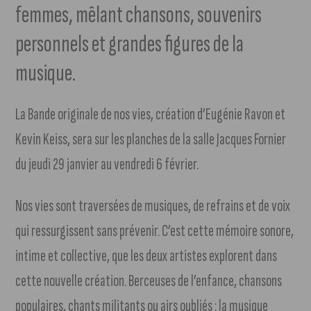
femmes, mêlant chansons, souvenirs
personnels et grandes figures de la
musique.
La Bande originale de nos vies, création d’Eugénie Ravon et
Kevin Keiss, sera sur les planches de la salle Jacques Fornier
du jeudi 29 janvier au vendredi 6 février.
Nos vies sont traversées de musiques, de refrains et de voix
qui ressurgissent sans prévenir. C’est cette mémoire sonore,
intime et collective, que les deux artistes explorent dans
cette nouvelle création. Berceuses de l’enfance, chansons
populaires, chants militants ou airs oubliés : la musique