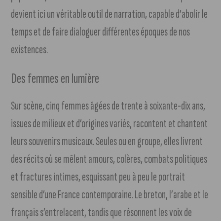
devient ici un véritable outil de narration, capable d’abolir le
temps et de faire dialoguer différentes époques de nos
existences.
Des femmes en lumière
Sur scène, cinq femmes âgées de trente à soixante-dix ans,
issues de milieux et d’origines variés, racontent et chantent
leurs souvenirs musicaux. Seules ou en groupe, elles livrent
des récits où se mêlent amours, colères, combats politiques
et fractures intimes, esquissant peu à peu le portrait
sensible d’une France contemporaine. Le breton, l’arabe et le
français s’entrelacent, tandis que résonnent les voix de