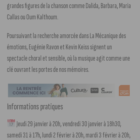
grandes figures de la chanson comme Dalida, Barbara, Maria
Callas ou Oum Kalthoum.
Poursuivant la recherche amorcée dans La Mécanique des
émotions, Eugénie Ravon et Kevin Keiss signent un
spectacle choral et sensible, où la musique agit comme une
clé ouvrant les portes de nos mémoires.
Informations pratiques
Jeudi 29 janvier à 20h, vendredi 30 janvier à 18h30,
samedi 31 à 17h, lundi 2 février à 20h, mardi 3 février à 20h,