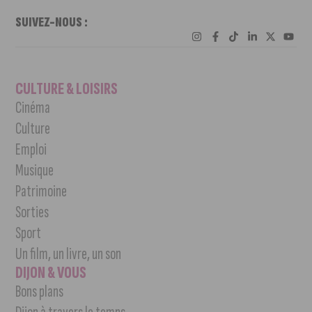
SUIVEZ-NOUS :
CULTURE & LOISIRS
Cinéma
Culture
Emploi
Musique
Patrimoine
Sorties
Sport
Un film, un livre, un son
DIJON & VOUS
Bons plans