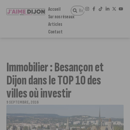
Accueil
Sur nos réseaux
Articles
Contact
Immobilier : Besançon et
Dijon dans le TOP 10 des
villes où investir
9 SEPTEMBRE, 2016