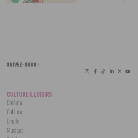
SUIVEZ-NOUS :
CULTURE & LOISIRS
Cinéma
Culture
Emploi
Musique