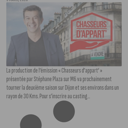
La production de l’émission « Chasseurs d’appart‘ »
présentée par Stéphane Plaza sur M6 va prochainement
tourner la deuxième saison sur Dijon et ses environs dans un
rayon de 30 Kms. Pour s’inscrire au casting...