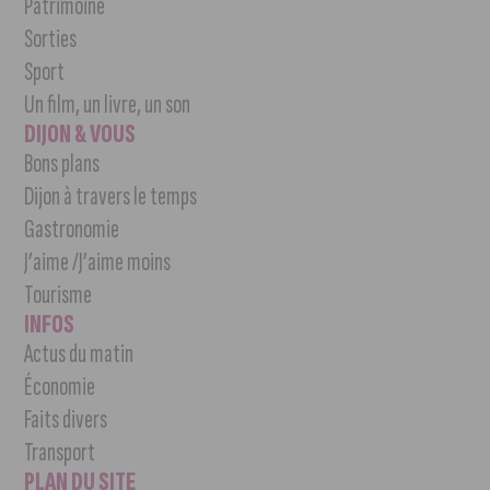
Patrimoine
Sorties
Sport
Un film, un livre, un son
DIJON & VOUS
Bons plans
Dijon à travers le temps
Gastronomie
J’aime /J’aime moins
Tourisme
INFOS
Actus du matin
Économie
Faits divers
Transport
PLAN DU SITE