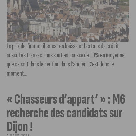
Le prix de l’immobilier est en baisse et les taux de crédit
aussi. Les transactions sont en hausse de 10% en moyenne
que ce soit dans le neuf ou dans l’ancien. C’est donc le
moment...
« Chasseurs d’appart’ » : M6
recherche des candidats sur
Dijon !
3 MARS, 2016