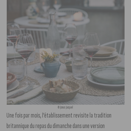
© Jonas Jacquel
Une fois par mois, l’établissement revisite la tradition
britannique du repas du dimanche dans une version