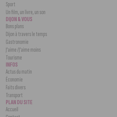
Sport
Un film, un livre, un son
DIJON & VOUS
Bons plans
Dijon à travers le temps
Gastronomie
J’aime /J’aime moins
Tourisme
INFOS
Actus du matin
Économie
Faits divers
Transport
PLAN DU SITE
Accueil