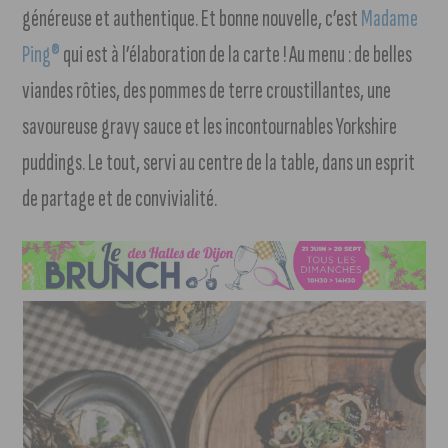
généreuse et authentique. Et bonne nouvelle, c’est
Madame
Ping®
qui est à l’élaboration de la carte ! Au menu : de belles
viandes rôties, des pommes de terre croustillantes, une
savoureuse gravy sauce et les incontournables Yorkshire
puddings. Le tout, servi au centre de la table, dans un esprit
de partage et de convivialité.