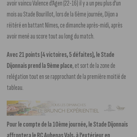
avoir vaincu Valence d’Agen (22-16) il y a un peu plus d’un
mois au Stade Bourillot, lors de la 6ème journée, Dijon a
réitéré en battant Nîmes, ce dimanche après-midi, après
avoir mené au score tout au long du match.
Avec 21 points (4 victoires, 5 défaites), le Stade
Dijonnais prend la 9ème place
, et sort de la zone de
relégation tout en se rapprochant de la première moitié de
tableau.
Pour le compte de la 10ème journée, le Stade Dijonnais
affrontera le RC Aubenas Vals, à l’extérieur en