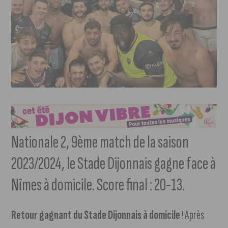
Nationale 2, 9ème match de la saison
2023/2024, le Stade Dijonnais gagne face à
Nîmes à domicile. Score final : 20-13.
Retour gagnant du Stade Dijonnais à domicile
! Après