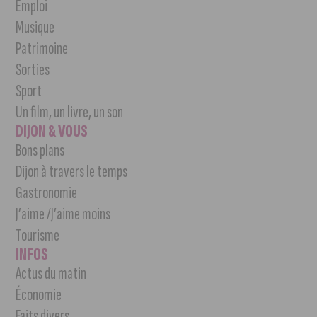
Emploi
Musique
Patrimoine
Sorties
Sport
Un film, un livre, un son
DIJON & VOUS
Bons plans
Dijon à travers le temps
Gastronomie
J’aime /J’aime moins
Tourisme
INFOS
Actus du matin
Économie
Faits divers