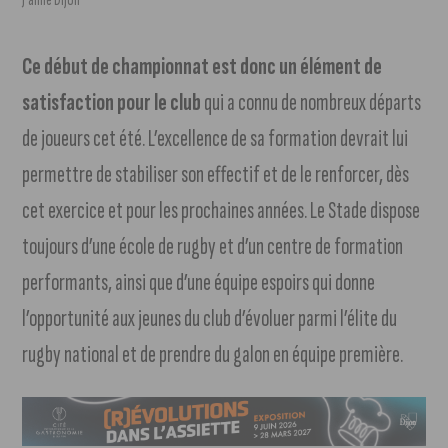
Ce début de championnat est donc un élément de
satisfaction pour le club
qui a connu de nombreux départs
de joueurs cet été. L’excellence de sa formation devrait lui
permettre de stabiliser son effectif et de le renforcer, dès
cet exercice et pour les prochaines années. Le Stade dispose
toujours d’une école de rugby et d’un centre de formation
performants, ainsi que d’une équipe espoirs qui donne
l’opportunité aux jeunes du club d’évoluer parmi l’élite du
rugby national et de prendre du galon en équipe première.