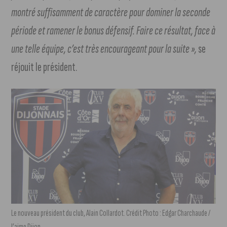
montré suffisamment de caractère pour dominer la seconde
période et ramener le bonus défensif. Faire ce résultat, face à
une telle équipe, c’est très encourageant pour la suite »,
se
réjouit le président.
Le nouveau président du club, Alain Collardot. Crédit Photo : Edgar Charchaude /
J’aime Dijon