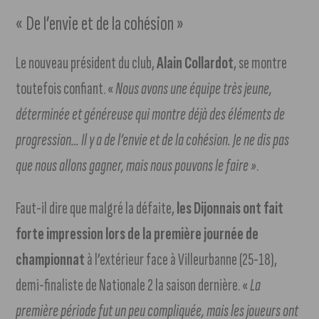
« De l’envie et de la cohésion »
Le nouveau président du club,
Alain Collardot
, se montre
toutefois confiant. «
N
ous avons une équipe très jeune,
déterminée et généreuse qui montre déjà des éléments de
progression… Il y a de l’envie et de la cohésion. Je ne dis pas
que nous allons gagner, mais nous pouvons le faire »
.
Faut-il dire que malgré la défaite,
les Dijonnais ont fait
forte impression lors de la première journée de
championnat
à l’extérieur face à Villeurbanne (25-18),
demi-finaliste de Nationale 2 la saison dernière. «
La
première période fut un peu compliquée, mais les joueurs ont