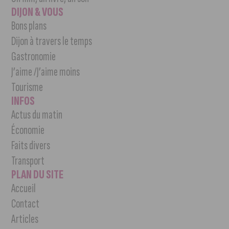
DIJON & VOUS
Bons plans
Dijon à travers le temps
Gastronomie
J’aime /J’aime moins
Tourisme
INFOS
Actus du matin
Économie
Faits divers
Transport
PLAN DU SITE
Accueil
Contact
Articles