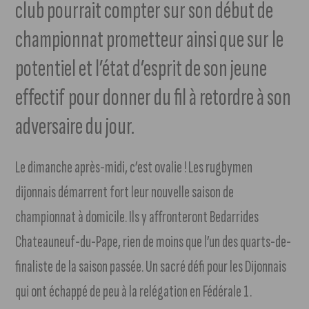
club pourrait compter sur son début de
championnat prometteur ainsi que sur le
potentiel et l’état d’esprit de son jeune
effectif pour donner du fil à retordre à son
adversaire du jour.
Le dimanche après-midi, c’est ovalie ! Les rugbymen
dijonnais démarrent fort leur nouvelle saison de
championnat à domicile. Ils y affronteront Bedarrides
Chateauneuf-du-Pape, rien de moins que l’un des quarts-de-
finaliste de la saison passée. Un sacré défi pour les Dijonnais
qui ont échappé de peu à la relégation en Fédérale 1.