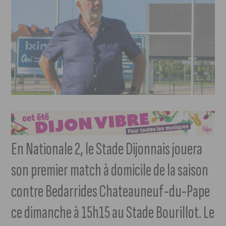
En Nationale 2, le Stade Dijonnais jouera
son premier match à domicile de la saison
contre Bedarrides Chateauneuf-du-Pape
ce dimanche à 15h15 au Stade Bourillot. Le