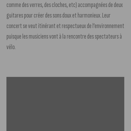
comme des verres, des cloches, etc) accompagnées de deux
guitares pour créer des sons doux et harmonieux. Leur
concert se veut itinérant et respectueux de l’environnement
puisque les musiciens vont à la rencontre des spectateurs à
vélo.