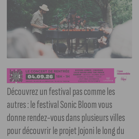
Découvrez un festival pas comme les
autres : le festival Sonic Bloom vous
donne rendez-vous dans plusieurs villes
pour découvrir le projet Jojoni le long du