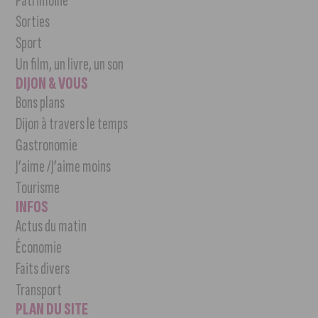
Patrimoine
Sorties
Sport
Un film, un livre, un son
DIJON & VOUS
Bons plans
Dijon à travers le temps
Gastronomie
J’aime /J’aime moins
Tourisme
INFOS
Actus du matin
Économie
Faits divers
Transport
PLAN DU SITE