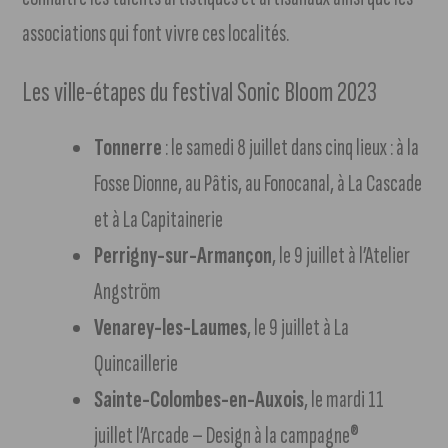
associations qui font vivre ces localités.
Les ville-étapes du festival Sonic Bloom 2023
Tonnerre
: le samedi 8 juillet dans cinq lieux : à la
Fosse Dionne, au Pâtis, au Fonocanal, à La Cascade
et à La Capitainerie
Perrigny-sur-Armançon
, le 9 juillet à l’Atelier
Angström
Venarey-les-Laumes
, le 9 juillet à La
Quincaillerie
Sainte-Colombes-en-Auxois
, le mardi 11
juillet l’Arcade – Design à la campagne®