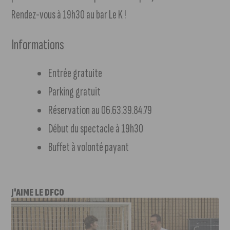
Rendez-vous à 19h30 au bar Le K !
Informations
Entrée gratuite
Parking gratuit
Réservation au 06.63.39.84.79
Début du spectacle à 19h30
Buffet à volonté payant
J'AIME LE DFCO