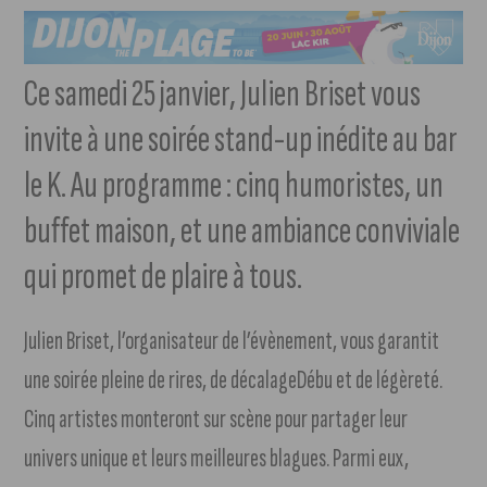
Ce samedi 25 janvier, Julien Briset vous
invite à une soirée stand-up inédite au bar
le K. Au programme : cinq humoristes, un
buffet maison, et une ambiance conviviale
qui promet de plaire à tous.
Julien Briset, l’organisateur de l’évènement, vous garantit
une soirée pleine de rires, de décalageDébu et de légèreté.
Cinq artistes monteront sur scène pour partager leur
univers unique et leurs meilleures blagues. Parmi eux,