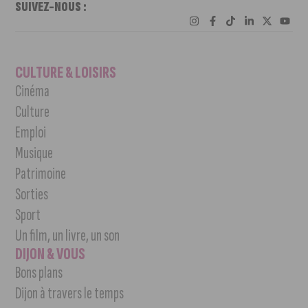
SUIVEZ-NOUS :
CULTURE & LOISIRS
Cinéma
Culture
Emploi
Musique
Patrimoine
Sorties
Sport
Un film, un livre, un son
DIJON & VOUS
Bons plans
Dijon à travers le temps