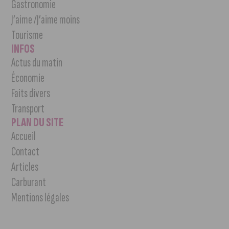
Gastronomie
J’aime /J’aime moins
Tourisme
INFOS
Actus du matin
Économie
Faits divers
Transport
PLAN DU SITE
Accueil
Contact
Articles
Carburant
Mentions légales