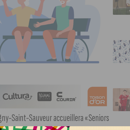
igny-Saint-Sauveur accueillera « Seniors