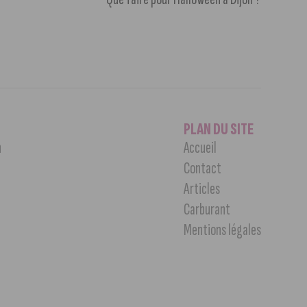
PLAN DU SITE
n
Accueil
Contact
Articles
Carburant
Mentions légales