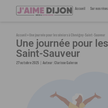
Accueil
Sur nos rése
Accueil
»
Une journée pour les séniors à Chevigny-Saint-Sauveur
Une journée pour les
Saint-Sauveur
27 octobre 2025
Auteur :
Clarisse Galeron