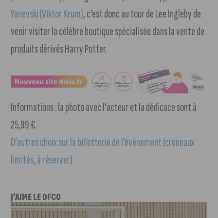
Yanevski (Viktor Krum)
, c’est donc au tour de Lee Ingleby de
venir visiter la célèbre boutique spécialisée dans la vente de
produits dérivés Harry Potter.
Informations : la photo avec l’acteur et la dédicace sont à
25,99 €.
D’autres choix sur la billetterie de l’événement (créneaux
limités, à réserver).
J'AIME LE DFCO