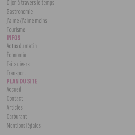
Dijon à travers le temps
Gastronomie
J’aime /J’aime moins
Tourisme
INFOS
Actus du matin
Économie
Faits divers
Transport
PLAN DU SITE
Accueil
Contact
Articles
Carburant
Mentions légales