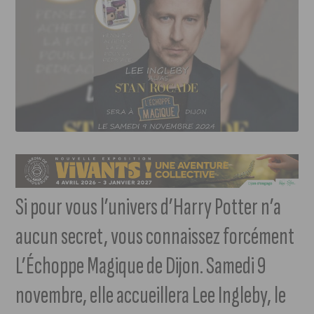
Si pour vous l’univers d’Harry Potter n’a
aucun secret, vous connaissez forcément
L’Échoppe Magique de Dijon. Samedi 9
novembre, elle accueillera Lee Ingleby, le