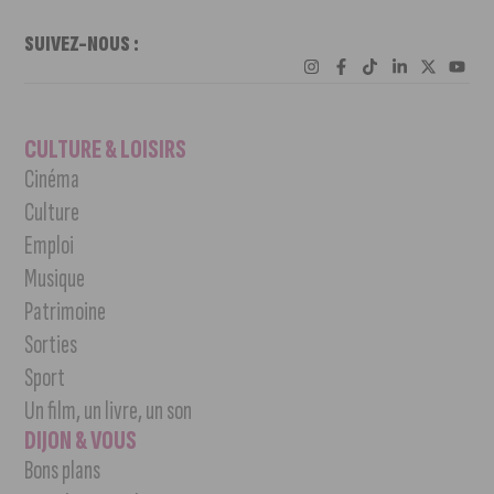
SUIVEZ-NOUS :
CULTURE & LOISIRS
Cinéma
Culture
Emploi
Musique
Patrimoine
Sorties
Sport
Un film, un livre, un son
DIJON & VOUS
Bons plans