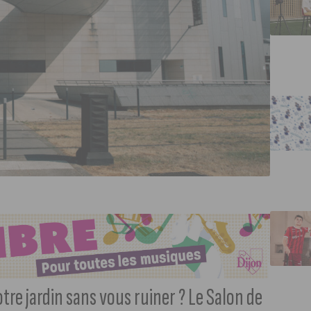
re jardin sans vous ruiner ? Le Salon de