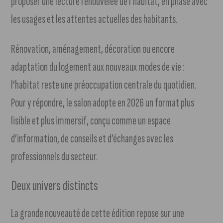
proposer une lecture renouvelée de l’habitat, en phase avec
les usages et les attentes actuelles des habitants.
Rénovation, aménagement, décoration ou encore
adaptation du logement aux nouveaux modes de vie :
l’habitat reste une préoccupation centrale du quotidien.
Pour y répondre, le salon adopte en 2026 un format plus
lisible et plus immersif, conçu comme un espace
d’information, de conseils et d’échanges avec les
professionnels du secteur.
Deux univers distincts
La grande nouveauté de cette édition repose sur une