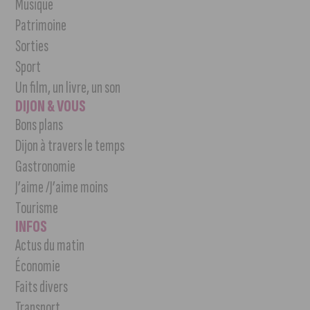
Musique
Patrimoine
Sorties
Sport
Un film, un livre, un son
DIJON & VOUS
Bons plans
Dijon à travers le temps
Gastronomie
J’aime /J’aime moins
Tourisme
INFOS
Actus du matin
Économie
Faits divers
Transport