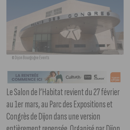
© Dijon Bourgogne Events
Le Salon de l’Habitat revient du 27 février
au 1er mars, au Parc des Expositions et
Congrès de Dijon dans une version
entièrement repensée. Organisé par Dijon