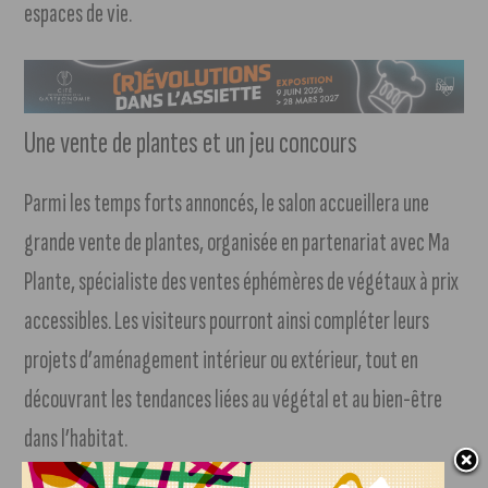
espaces de vie.
Une vente de plantes et un jeu concours
Parmi les temps forts annoncés, le salon accueillera une
grande vente de plantes, organisée en partenariat avec Ma
Plante, spécialiste des ventes éphémères de végétaux à prix
accessibles. Les visiteurs pourront ainsi compléter leurs
projets d’aménagement intérieur ou extérieur, tout en
découvrant les tendances liées au végétal et au bien-être
dans l’habitat.