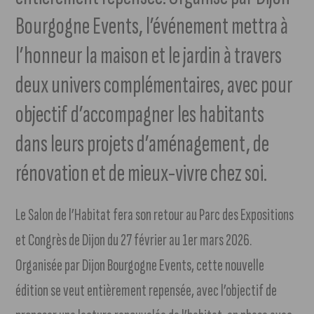
Bourgogne Events, l’événement mettra à
l’honneur la maison et le jardin à travers
deux univers complémentaires, avec pour
objectif d’accompagner les habitants
dans leurs projets d’aménagement, de
rénovation et de mieux-vivre chez soi.
Le Salon de l’Habitat fera son retour au Parc des Expositions
et Congrès de Dijon du 27 février au 1er mars 2026.
Organisée par Dijon Bourgogne Events, cette nouvelle
édition se veut entièrement repensée, avec l’objectif de