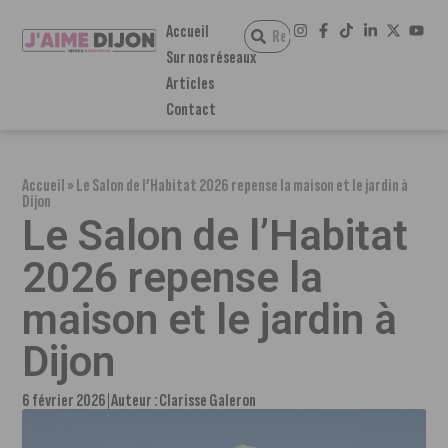
Accueil
Sur nos réseaux
Articles
Contact
Accueil
»
Le Salon de l’Habitat 2026 repense la maison et le jardin à
Dijon
Le Salon de l’Habitat
2026 repense la
maison et le jardin à
Dijon
6 février 2026
Auteur :
Clarisse Galeron