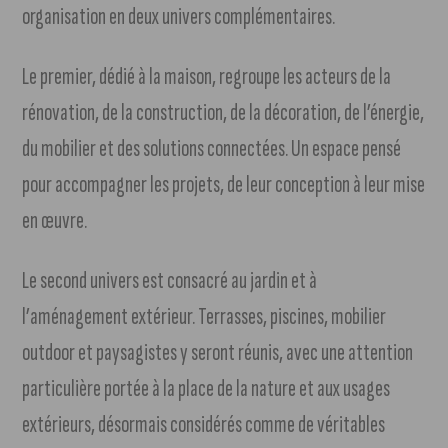
organisation en deux univers complémentaires.
Le premier, dédié à la maison, regroupe les acteurs de la
rénovation, de la construction, de la décoration, de l’énergie,
du mobilier et des solutions connectées. Un espace pensé
pour accompagner les projets, de leur conception à leur mise
en œuvre.
Le second univers est consacré au jardin et à
l’aménagement extérieur. Terrasses, piscines, mobilier
outdoor et paysagistes y seront réunis, avec une attention
particulière portée à la place de la nature et aux usages
extérieurs, désormais considérés comme de véritables