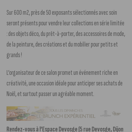
Sur 600 m2, près de 50 exposants sélectionnés avec soin
seront présents pour vendre leur collections en série limitée
: des objets déco, du prêt-à-porter, des accessoires de mode,
de la peinture, des créations et du mobilier pour petits et
grands !
L’organisateur de ce salon promet un événement riche en
créativité, une occasion idéale pour anticiper ses achats de
Noël, et surtout passer un agréable moment.
Rendez-vous à l’Espace Devosge (5 rue Devosge, Dijon