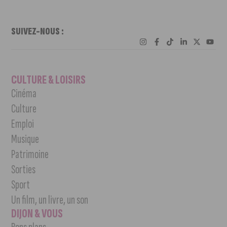
SUIVEZ-NOUS :
CULTURE & LOISIRS
Cinéma
Culture
Emploi
Musique
Patrimoine
Sorties
Sport
Un film, un livre, un son
DIJON & VOUS