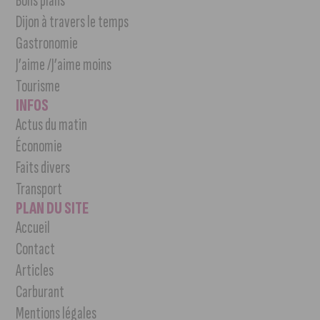
Bons plans
Dijon à travers le temps
Gastronomie
J’aime /J’aime moins
Tourisme
INFOS
Actus du matin
Économie
Faits divers
Transport
PLAN DU SITE
Accueil
Contact
Articles
Carburant
Mentions légales