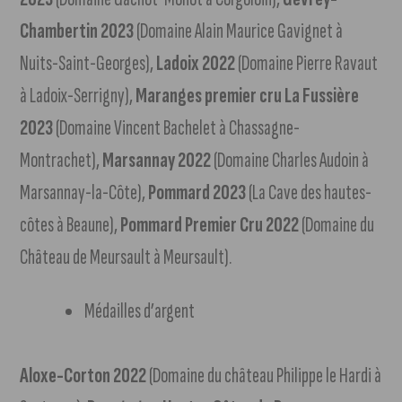
Chambertin 2023
(Domaine Alain Maurice Gavignet à
Nuits-Saint-Georges),
Ladoix 2022
(Domaine Pierre Ravaut
à Ladoix-Serrigny),
Maranges premier cru La Fussière
2023
(Domaine Vincent Bachelet à Chassagne-
Montrachet),
Marsannay 2022
(Domaine Charles Audoin à
Marsannay-la-Côte),
Pommard 2023
(La Cave des hautes-
côtes à Beaune),
Pommard Premier Cru 2022
(Domaine du
Château de Meursault à Meursault).
Médailles d’argent
Aloxe-Corton 2022
(Domaine du château Philippe le Hardi à