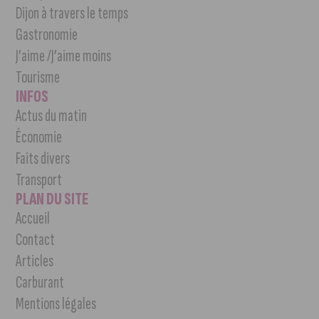
Dijon à travers le temps
Gastronomie
J’aime /J’aime moins
Tourisme
INFOS
Actus du matin
Économie
Faits divers
Transport
PLAN DU SITE
Accueil
Contact
Articles
Carburant
Mentions légales