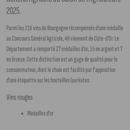
2025.
Parmi les 216 vins de Bourgogne récompensés d’une médaille
au Concours Général Agricole, 49 viennent de Côte-d’Or. Le
Département a remporté 27 médailles d’or, 15 en argent et 7
en bronze. Cette distinction est un gage de qualité pour le
consommateur, dont le choix est facilité par l’apposition
d’une étiquette sur les bouteilles lauréates.
Vins rouges
Médailles d’or