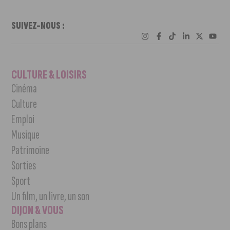
SUIVEZ-NOUS :
CULTURE & LOISIRS
Cinéma
Culture
Emploi
Musique
Patrimoine
Sorties
Sport
Un film, un livre, un son
DIJON & VOUS
Bons plans