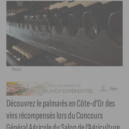
Pexels
Découvrez le palmarès en Côte-d’Or des
vins récompensés lors du Concours
Général Agricole du Salon de l’Agriculture