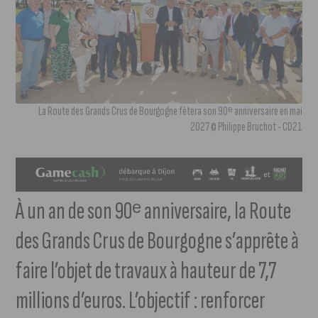
La Route des Grands Crus de Bourgogne fêtera son 90ᵉ anniversaire en mai
2027 © Philippe Bruchot - CD21
À un an de son 90ᵉ anniversaire, la Route
des Grands Crus de Bourgogne s’apprête à
faire l’objet de travaux à hauteur de 7,7
millions d’euros. L’objectif : renforcer