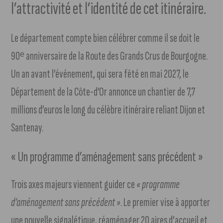
l’attractivité et l’identité de cet itinéraire.
Le département compte bien célébrer comme il se doit le
90ᵉ anniversaire de la Route des Grands Crus de Bourgogne.
Un an avant l’événement, qui sera fêté en mai 2027, le
Département de la Côte-d’Or annonce un chantier de 7,7
millions d’euros le long du célèbre itinéraire reliant Dijon et
Santenay.
« Un programme d’aménagement sans précédent »
Trois axes majeurs viennent guider ce
« programme
d’aménagement sans précédent »
. Le premier vise à apporter
une nouvelle signalétique, réaménager 20 aires d’accueil et