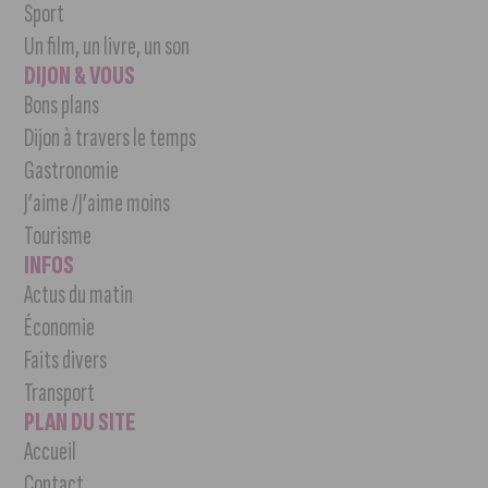
Sport
Un film, un livre, un son
DIJON & VOUS
Bons plans
Dijon à travers le temps
Gastronomie
J’aime /J’aime moins
Tourisme
INFOS
Actus du matin
Économie
Faits divers
Transport
PLAN DU SITE
Accueil
Contact