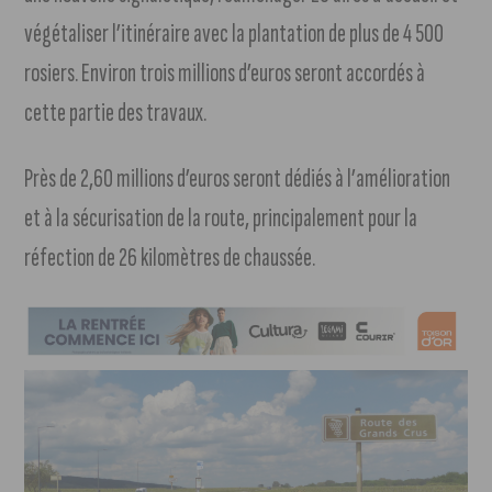
végétaliser l’itinéraire avec la plantation de plus de 4 500
rosiers. Environ trois millions d’euros seront accordés à
cette partie des travaux.
Près de 2,60 millions d’euros seront dédiés à l’amélioration
et à la sécurisation de la route, principalement pour la
réfection de 26 kilomètres de chaussée.