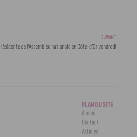
SUIVANT
présidente de l’Assemblée nationale en Côte-d’Or vendredi
PLAN DU SITE
n
Accueil
Contact
Articles