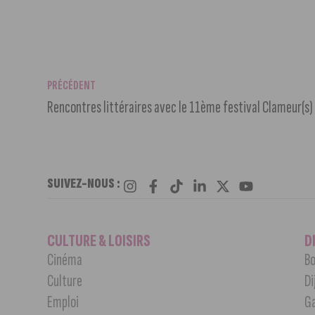
PRÉCÉDENT
Rencontres littéraires avec le 11ème festival Clameur(s)
SUIVEZ-NOUS :
CULTURE & LOISIRS
D
Cinéma
Bo
Culture
Di
Emploi
G