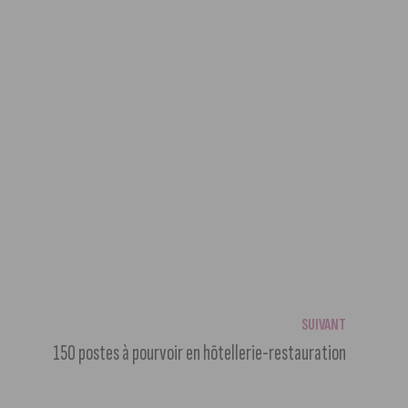
SUIVANT
150 postes à pourvoir en hôtellerie-restauration