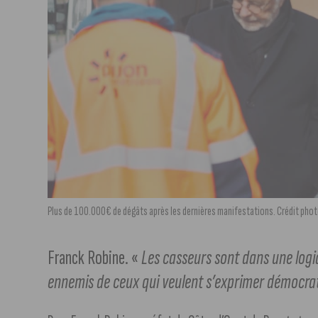
Plus de 100.000€ de dégâts après les dernières manifestations. Crédit phot
Franck Robine. «
Les casseurs sont dans une logiq
ennemis de ceux qui veulent s’exprimer démocr