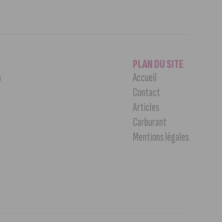
PLAN DU SITE
n
Accueil
Contact
Articles
Carburant
Mentions légales