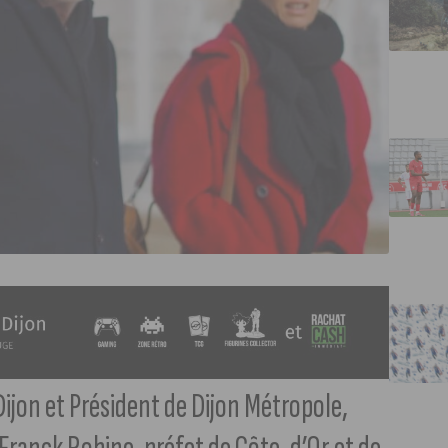
ijon et Président de Dijon Métropole,