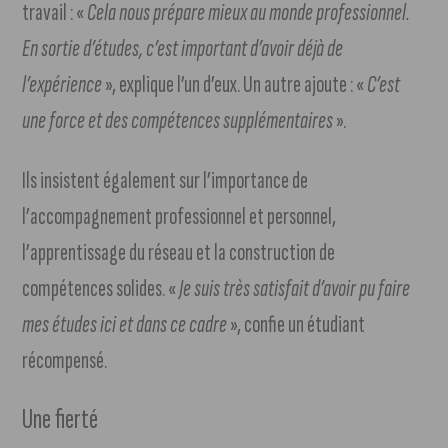
travail : «
Cela nous prépare mieux au monde professionnel.
En sortie d’études, c’est important d’avoir déjà de
l’expérience
», explique l’un d’eux. Un autre ajoute : «
C’est
une force et des compétences supplémentaires
».
Ils insistent également sur l’importance de
l’accompagnement professionnel et personnel,
l’apprentissage du réseau et la construction de
compétences solides. «
Je suis très satisfait d’avoir pu faire
mes études ici et dans ce cadre
», confie un étudiant
récompensé.
Une fierté