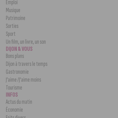
Emploi
Musique
Patrimoine
Sorties
Sport
Un film, un livre, un son
DIJON & VOUS
Bons plans
Dijon à travers le temps
Gastronomie
J’aime /J’aime moins
Tourisme
INFOS
Actus du matin
Économie
Faits divers