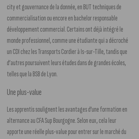
city et gouvernance de la donnée, en BUT techniques de
commercialisation ou encore en bachelor responsable
développement commercial. Certains ont déjà intégré le
monde professionnel, comme une étudiante qui a décroché
un CDI chez les Transports Cordier à Is-sur-Tille, tandis que
d’autres poursuivent leurs études dans de grandes écoles,
telles que la BSB de Lyon.
Une plus-value
Les apprentis soulignent les avantages d’une formation en
alternance au CFA Sup Bourgogne. Selon eux, cela leur
apporte une réelle plus-value pour entrer sur le marché du