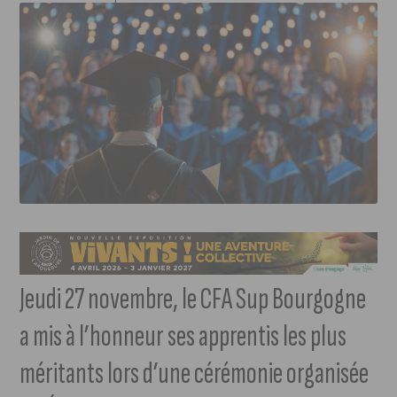
Jeudi 27 novembre, le CFA Sup Bourgogne
a mis à l’honneur ses apprentis les plus
méritants lors d’une cérémonie organisée