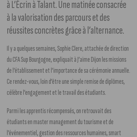
à L’Écrin à Talant. Une matinée consacrée
à la valorisation des parcours et des
réussites concrètes grâce à l’alternance.
Il y a quelques semaines, Sophie Clere, attachée de direction
du CFA Sup Bourgogne, expliquait à J’aime Dijon les missions
de l’établissement et l’importance de sa cérémonie annuelle.
Ce rendez-vous, loin d’être une simple remise de diplômes,
célèbre l’engagement et le travail des étudiants.
Parmi les apprentis récompensés, on retrouvait des
étudiants en master management du tourisme et de
l’événementiel, gestion des ressources humaines, smart