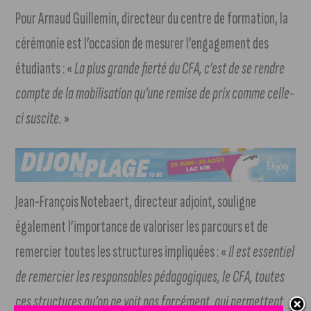
Pour Arnaud Guillemin, directeur du centre de formation, la
cérémonie est l’occasion de mesurer l’engagement des
étudiants : «
La plus grande fierté du CFA, c’est de se rendre
compte de la mobilisation qu’une remise de prix comme celle-
ci suscite.
»
Jean-François Notebaert, directeur adjoint, souligne
également l’importance de valoriser les parcours et de
remercier toutes les structures impliquées : «
Il est essentiel
de remercier les responsables pédagogiques, le CFA, toutes
ces structures qu’on ne voit pas forcément, qui permettent