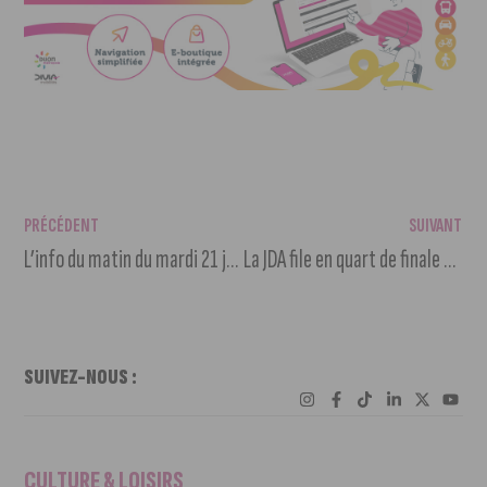
PRÉCÉDENT
SUIVANT
L’info du matin du mardi 21 janvier 2025
La JDA file en quart de finale de la coupe de France
SUIVEZ-NOUS :
CULTURE & LOISIRS