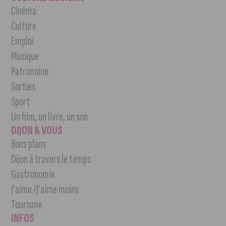
Cinéma
Culture
Emploi
Musique
Patrimoine
Sorties
Sport
Un film, un livre, un son
DIJON & VOUS
Bons plans
Dijon à travers le temps
Gastronomie
J’aime /J’aime moins
Tourisme
INFOS