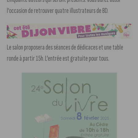
l’occasion de retrouver quatre illustrateurs de BD.
Le salon proposera des séances de dédicaces et une table
ronde à partir 15h. L’entrée est gratuite pour tous.