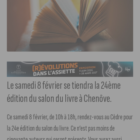
Le samedi 8 février se tiendra la 24ème
édition du salon du livre à Chenôve.
Ce samedi 8 février, de 10h à 18h, rendez-vous au Cèdre pour
la 24e édition du salon du livre. Ce n’est pas moins de
cinquante auteurs qui seront présents. Vous aurez aussi