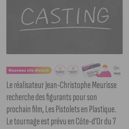
Le réalisateur Jean-Christophe Meurisse
recherche des figurants pour son
prochain film, Les Pistolets en Plastique.
Le tournage est prévu en Côte-d’Or du 7