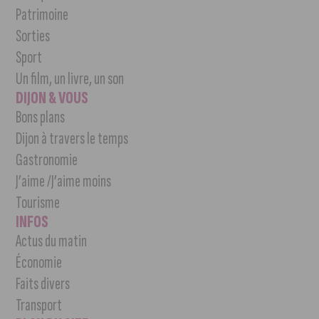
Patrimoine
Sorties
Sport
Un film, un livre, un son
DIJON & VOUS
Bons plans
Dijon à travers le temps
Gastronomie
J’aime /J’aime moins
Tourisme
INFOS
Actus du matin
Économie
Faits divers
Transport