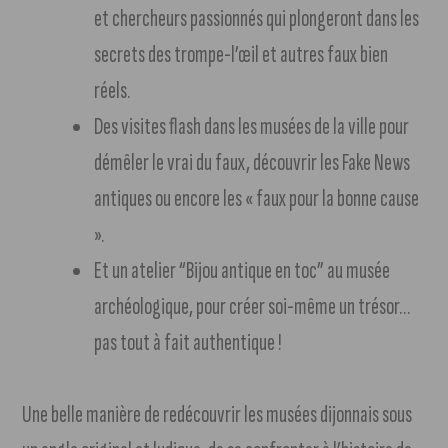
et chercheurs passionnés qui plongeront dans les
secrets des trompe-l’œil et autres faux bien
réels.
Des visites flash dans les musées de la ville pour
démêler le vrai du faux, découvrir les Fake News
antiques ou encore les « faux pour la bonne cause
».
Et un atelier “Bijou antique en toc” au musée
archéologique, pour créer soi-même un trésor…
pas tout à fait authentique !
Une belle manière de redécouvrir les musées dijonnais sous