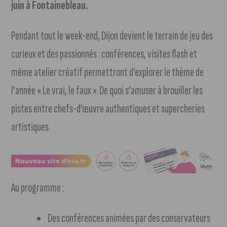
juin à Fontainebleau.
Pendant tout le week-end, Dijon devient le terrain de jeu des
curieux et des passionnés : conférences, visites flash et
même atelier créatif permettront d’explorer le thème de
l’année « Le vrai, le faux ». De quoi s’amuser à brouiller les
pistes entre chefs-d’œuvre authentiques et supercheries
artistiques.
Au programme :
Des conférences animées par des conservateurs