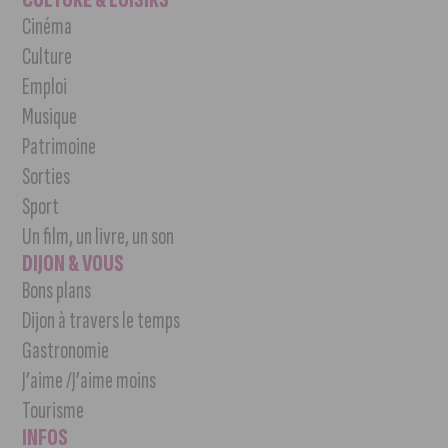
Cinéma
Culture
Emploi
Musique
Patrimoine
Sorties
Sport
Un film, un livre, un son
DIJON & VOUS
Bons plans
Dijon à travers le temps
Gastronomie
J’aime /J’aime moins
Tourisme
INFOS