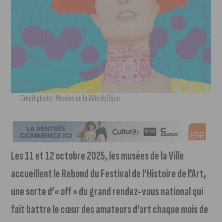
Crédit photo : Musées de la Ville de Dijon
Les 11 et 12 octobre 2025, les musées de la Ville
accueillent le Rebond du Festival de l’Histoire de l’Art,
une sorte d’« off » du grand rendez-vous national qui
fait battre le cœur des amateurs d’art chaque mois de