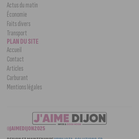
Actus du matin
Économie
Faits divers
Transport
PLAN DU SITE
Accueil
Contact
Articles
Carburant
Mentions légales
©JAIMEDIJON2025