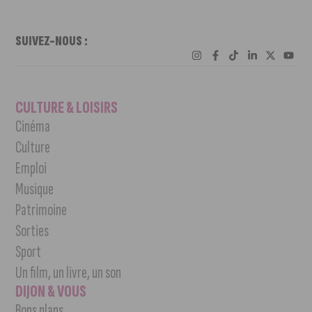
SUIVEZ-NOUS :
CULTURE & LOISIRS
Cinéma
Culture
Emploi
Musique
Patrimoine
Sorties
Sport
Un film, un livre, un son
DIJON & VOUS
Bons plans