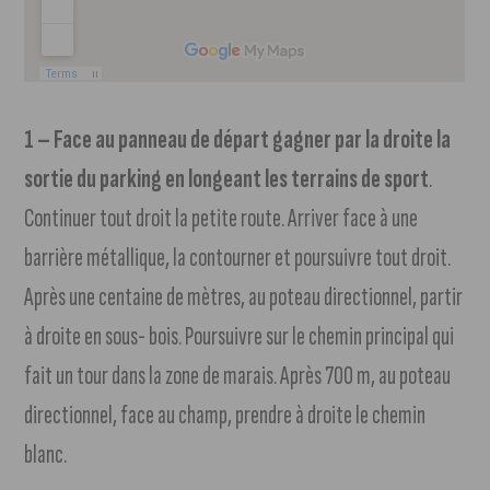
1 – Face au panneau de départ gagner par la droite la
sortie du parking en longeant les terrains de sport
.
Continuer tout droit la petite route. Arriver face à une
barrière métallique, la contourner et poursuivre tout droit.
Après une centaine de mètres, au poteau directionnel, partir
à droite en sous- bois. Poursuivre sur le chemin principal qui
fait un tour dans la zone de marais. Après 700 m, au poteau
directionnel, face au champ, prendre à droite le chemin
blanc.