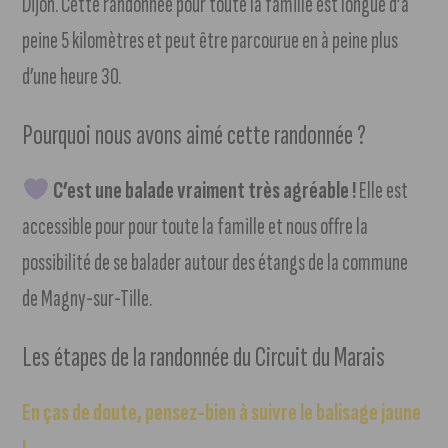
Dijon. Cette randonnée pour toute la famille est longue d’à
peine 5 kilomètres et peut être parcourue en à peine plus
d’une heure 30.
Pourquoi nous avons aimé cette randonnée ?
C’est une balade vraiment très agréable !
Elle est
accessible pour pour toute la famille et nous offre la
possibilité de se balader autour des étangs de la commune
de Magny-sur-Tille.
Les étapes de la randonnée du Circuit du Marais
En
ças de doute, p
ensez-bien à suivre le balisage jaune