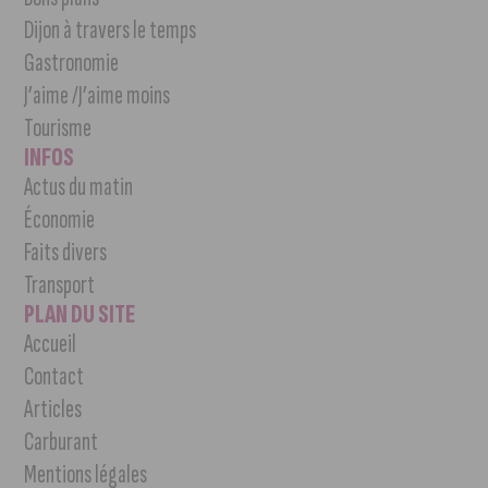
Dijon à travers le temps
Gastronomie
J’aime /J’aime moins
Tourisme
INFOS
Actus du matin
Économie
Faits divers
Transport
PLAN DU SITE
Accueil
Contact
Articles
Carburant
Mentions légales