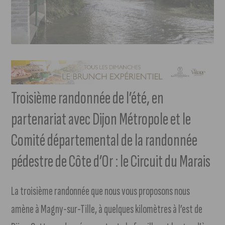
Troisième randonnée de l’été, en
partenariat avec Dijon Métropole et le
Comité départemental de la randonnée
pédestre de Côte d’Or : le Circuit du Marais
La troisième randonnée que nous vous proposons nous
amène à Magny-sur-Tille, à quelques kilomètres à l’est de