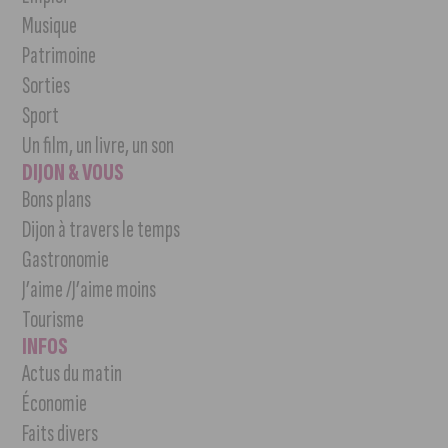
Musique
Patrimoine
Sorties
Sport
Un film, un livre, un son
DIJON & VOUS
Bons plans
Dijon à travers le temps
Gastronomie
J’aime /J’aime moins
Tourisme
INFOS
Actus du matin
Économie
Faits divers