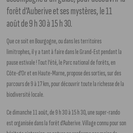
forêt d’Auberive et ses mystères, le 11
août de 9 h 30 à 15 h 30.
Que ce soit en Bourgogne, ou dans les territoires
limitrophes, il y a tant à faire dans le Grand-Est pendant la
pause estivale ! Tout l’été, le Parc national de forêts, en
Côte-d’Or et en Haute-Marne, propose des sorties, sur des
parcours de 9 à 17 km, pour découvrir toute la richesse de la
biodiversité locale.
Ce dimanche 11 août, de 9 h 30 à 15 h 30, une super-rando
est organisée dans la forêt d’Auberive. Village connu pour son