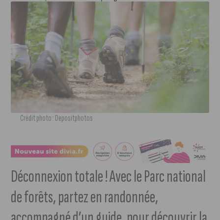
Crédit photo : Depositphotos
Déconnexion totale ! Avec le Parc national
de forêts, partez en randonnée,
accompagné d’un guide, pour découvrir la