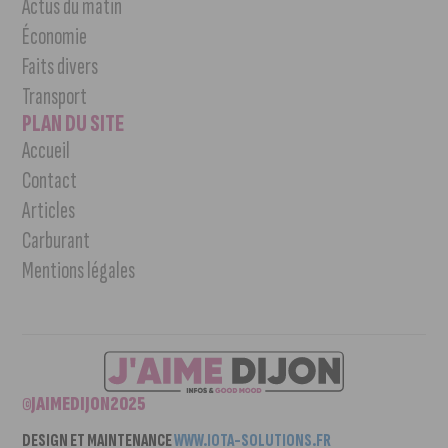
Actus du matin
Économie
Faits divers
Transport
PLAN DU SITE
Accueil
Contact
Articles
Carburant
Mentions légales
©JAIMEDIJON2025
DESIGN ET MAINTENANCE
WWW.IOTA-SOLUTIONS.FR