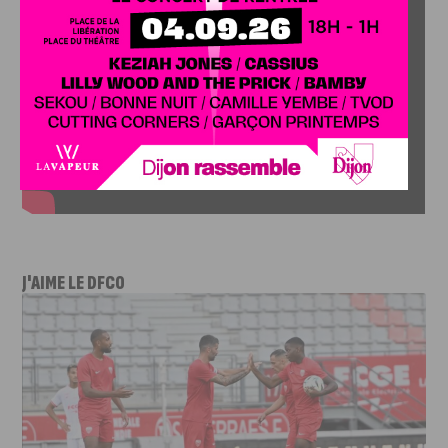
J'AIME LE DFCO