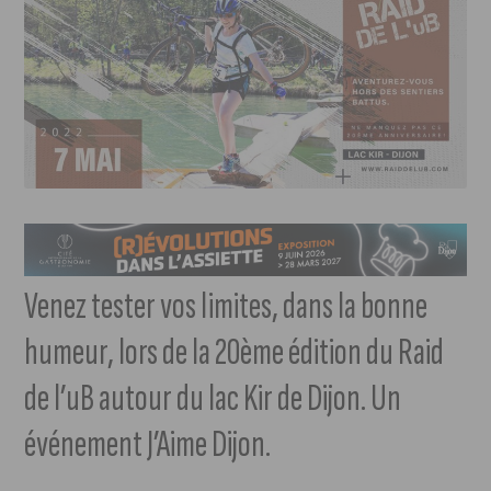
Venez tester vos limites, dans la bonne
humeur, lors de la 20ème édition du Raid
de l’uB autour du lac Kir de Dijon. Un
événement J’Aime Dijon.