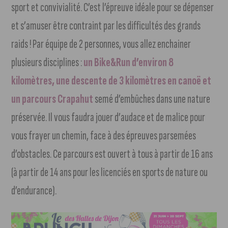
sport et convivialité. C’est l’épreuve idéale pour se dépenser
et s’amuser être contraint par les difficultés des grands
raids ! Par équipe de 2 personnes, vous allez enchainer
plusieurs disciplines :
un Bike&Run d’environ 8
kilomètres, une descente de 3 kilomètres en canoë et
un parcours Crapahut
semé d’embûches dans une nature
préservée. Il vous faudra jouer d’audace et de malice pour
vous frayer un chemin, face à des épreuves parsemées
d’obstacles. Ce parcours est ouvert à tous à partir de 16 ans
(à partir de 14 ans pour les licenciés en sports de nature ou
d’endurance).