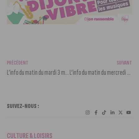
PRÉCÉDENT
SUIVANT
L’info du matin du mardi 3 mai 2022
L’info du matin du mercredi 4 mai 2022
SUIVEZ-NOUS :
CULTURE & LOISIRS