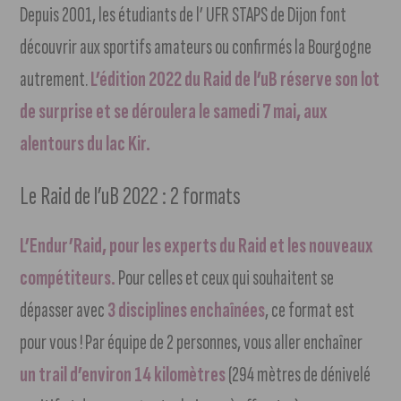
Depuis 2001, les étudiants de l’ UFR STAPS de Dijon font
découvrir aux sportifs amateurs ou confirmés la Bourgogne
autrement.
L’édition 2022 du Raid de l’uB réserve son lot
de surprise et se déroulera le samedi 7 mai, aux
alentours du lac Kir.
Le Raid de l’uB 2022 : 2 formats
L’Endur’Raid, pour les experts du Raid et les nouveaux
compétiteurs.
Pour celles et ceux qui souhaitent se
dépasser avec
3 disciplines enchaînées
, ce format est
pour vous ! Par équipe de 2 personnes, vous aller enchaîner
un trail d’environ 14 kilomètres
(294 mètres de dénivelé