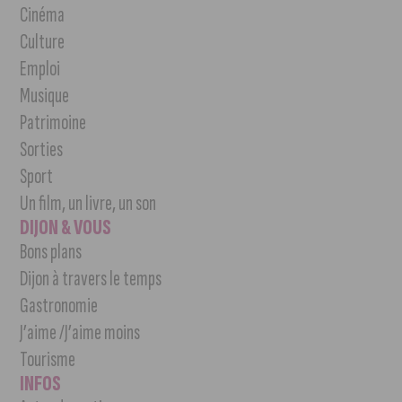
Cinéma
Culture
Emploi
Musique
Patrimoine
Sorties
Sport
Un film, un livre, un son
DIJON & VOUS
Bons plans
Dijon à travers le temps
Gastronomie
J’aime /J’aime moins
Tourisme
INFOS