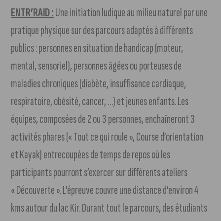
ENTR’RAID :
Une initiation ludique au milieu naturel par une
pratique physique sur des parcours adaptés à différents
publics : personnes en situation de handicap (moteur,
mental, sensoriel), personnes âgées ou porteuses de
maladies chroniques (diabète, insuffisance cardiaque,
respiratoire, obésité, cancer, …) et jeunes enfants. Les
équipes, composées de 2 ou 3 personnes, enchaîneront 3
activités phares (« Tout ce qui roule », Course d’orientation
et Kayak) entrecoupées de temps de repos où les
participants pourront s’exercer sur différents ateliers
« Découverte ». L’épreuve couvre une distance d’environ 4
kms autour du lac Kir. Durant tout le parcours, des étudiants