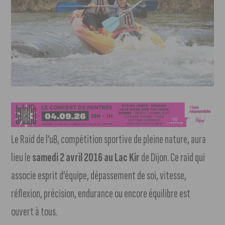
Le Raid de l’uB, compétition sportive de pleine nature, aura
lieu le
samedi 2 avril 2016 au Lac Kir
de Dijon. Ce raid qui
associe esprit d’équipe, dépassement de soi, vitesse,
réflexion, précision, endurance ou encore équilibre est
ouvert à tous.