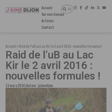
Accueil
Sur nos réseaux
Articles
Contact
Accueil
»
Raid de l’uB au Lac Kir le 2 avril 2016 : nouvelles formules !
Raid de l’uB au Lac
Kir le 2 avril 2016 :
nouvelles formules !
13 mars 2016
Auteur :
jaimedijon