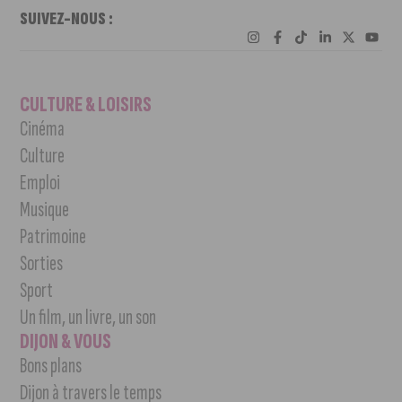
SUIVEZ-NOUS :
CULTURE & LOISIRS
Cinéma
Culture
Emploi
Musique
Patrimoine
Sorties
Sport
Un film, un livre, un son
DIJON & VOUS
Bons plans
Dijon à travers le temps