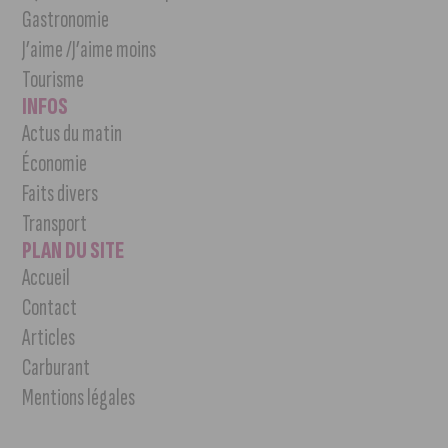
Gastronomie
J’aime /J’aime moins
Tourisme
INFOS
Actus du matin
Économie
Faits divers
Transport
PLAN DU SITE
Accueil
Contact
Articles
Carburant
Mentions légales