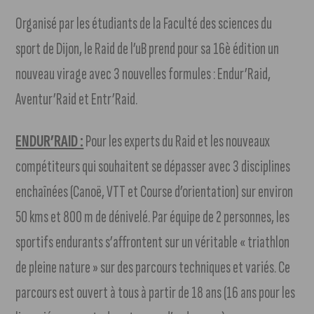
Organisé par les étudiants de la Faculté des sciences du
sport de Dijon, le Raid de l’uB prend pour sa 16è édition un
nouveau virage avec 3 nouvelles formules : Endur’Raid,
Aventur’Raid et Entr’Raid.
ENDUR’RAID :
Pour les experts du Raid et les nouveaux
compétiteurs qui souhaitent se dépasser avec 3 disciplines
enchaînées (Canoë, VTT et Course d’orientation) sur environ
50 kms et 800 m de dénivelé. Par équipe de 2 personnes, les
sportifs endurants s’affrontent sur un véritable « triathlon
de pleine nature » sur des parcours techniques et variés. Ce
parcours est ouvert à tous à partir de 18 ans (16 ans pour les