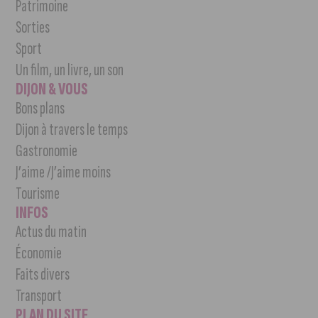
Patrimoine
Sorties
Sport
Un film, un livre, un son
DIJON & VOUS
Bons plans
Dijon à travers le temps
Gastronomie
J’aime /J’aime moins
Tourisme
INFOS
Actus du matin
Économie
Faits divers
Transport
PLAN DU SITE