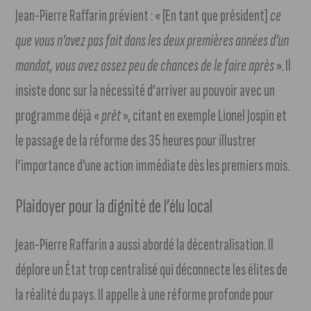
Jean-Pierre Raffarin prévient : « [En tant que président]
ce
que vous n’avez pas fait dans les deux premières années d’un
mandat, vous avez assez peu de chances de le faire après
». Il
insiste donc sur la nécessité d’arriver au pouvoir avec un
programme déjà «
prêt
», citant en exemple Lionel Jospin et
le passage de la réforme des 35 heures pour illustrer
l’importance d’une action immédiate dès les premiers mois.
Plaidoyer pour la dignité de l’élu local
Jean-Pierre Raffarin a aussi abordé la décentralisation. Il
déplore un État trop centralisé qui déconnecte les élites de
la réalité du pays. Il appelle à une réforme profonde pour