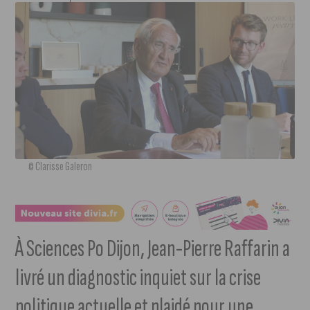
© Clarisse Galeron
À Sciences Po Dijon, Jean-Pierre Raffarin a
livré un diagnostic inquiet sur la crise
politique actuelle et plaidé pour une