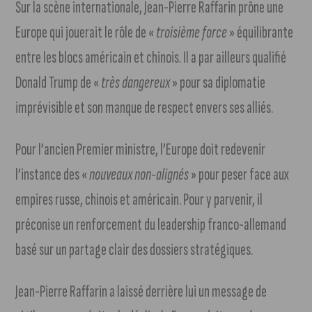
Sur la scène internationale, Jean-Pierre Raffarin prône une
Europe qui jouerait le rôle de «
troisième force
» équilibrante
entre les blocs américain et chinois. Il a par ailleurs qualifié
Donald Trump de «
très dangereux
» pour sa diplomatie
imprévisible et son manque de respect envers ses alliés.
Pour l’ancien Premier ministre, l’Europe doit redevenir
l’instance des «
nouveaux non-alignés
» pour peser face aux
empires russe, chinois et américain. Pour y parvenir, il
préconise un renforcement du leadership franco-allemand
basé sur un partage clair des dossiers stratégiques.
Jean-Pierre Raffarin a laissé derrière lui un message de