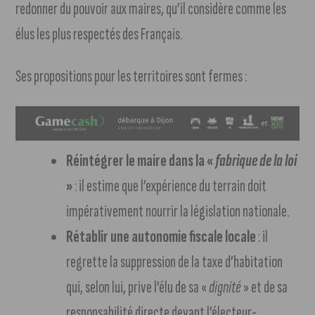
redonner du pouvoir aux maires, qu’il considère comme les
élus les plus respectés des Français.
Ses propositions pour les territoires sont fermes :
Réintégrer le maire dans la «
fabrique de la loi
»
: il estime que l’expérience du terrain doit
impérativement nourrir la législation nationale.
Rétablir une autonomie fiscale locale
: il
regrette la suppression de la taxe d’habitation
qui, selon lui, prive l’élu de sa «
dignité
» et de sa
responsabilité directe devant l’électeur-