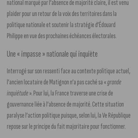
national marqué par l’absence de majorité claire, il est venu
plaider pour un retour de la voix des territoires dans la
politique nationale et soutenir la stratégie d’Édouard
Philippe en vue des prochaines échéances électorales.
Une « impasse » nationale qui inquiète
Interrogé sur son ressenti face au contexte politique actuel,
l’ancien locataire de Matignon n’a pas caché sa «
grande
inquiétude
». Pour lui, la France traverse une crise de
gouvernance liée à l’absence de majorité. Cette situation
paralyse l’action politique puisque, selon lui, la Ve République
repose sur le principe du fait majoritaire pour fonctionner.