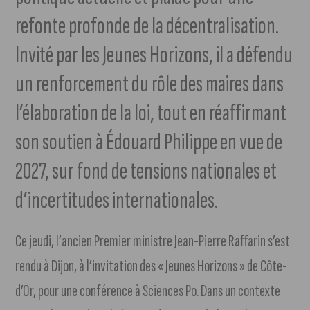
refonte profonde de la décentralisation.
Invité par les Jeunes Horizons, il a défendu
un renforcement du rôle des maires dans
l’élaboration de la loi, tout en réaffirmant
son soutien à Édouard Philippe en vue de
2027, sur fond de tensions nationales et
d’incertitudes internationales.
Ce jeudi, l’ancien Premier ministre Jean-Pierre Raffarin s’est
rendu à Dijon, à l’invitation des « Jeunes Horizons » de Côte-
d’Or, pour une conférence à Sciences Po. Dans un contexte