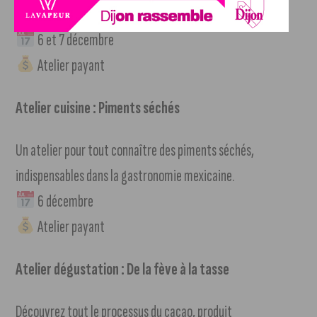
clichés.
6 et 7 décembre
Atelier payant
Atelier cuisine : Piments séchés
Un atelier pour tout connaître des piments séchés,
indispensables dans la gastronomie mexicaine.
6 décembre
Atelier payant
Atelier dégustation : De la fève à la tasse
Découvrez tout le processus du cacao, produit