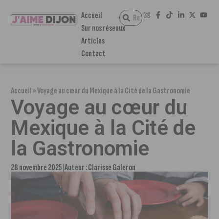
Accueil
Sur nos réseaux
Articles
Contact
Accueil
»
Voyage au cœur du Mexique à la Cité de la Gastronomie
Voyage au cœur du
Mexique à la Cité de
la Gastronomie
28 novembre 2025
Auteur :
Clarisse Galeron