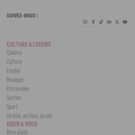
SUIVEZ-NOUS :
CULTURE & LOISIRS
Cinéma
Culture
Emploi
Musique
Patrimoine
Sorties
Sport
Un film, un livre, un son
DIJON & VOUS
Bons plans