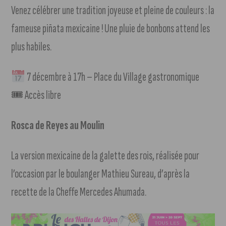
Venez célébrer une tradition joyeuse et pleine de couleurs : la
fameuse piñata mexicaine ! Une pluie de bonbons attend les
plus habiles.
7 décembre à 17h – Place du Village gastronomique
🎟 Accès libre
Rosca de Reyes au Moulin
La version mexicaine de la galette des rois, réalisée pour
l’occasion par le boulanger Mathieu Sureau, d’après la
recette de la Cheffe Mercedes Ahumada.