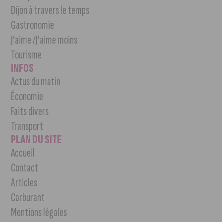
Dijon à travers le temps
Gastronomie
J’aime /J’aime moins
Tourisme
INFOS
Actus du matin
Économie
Faits divers
Transport
PLAN DU SITE
Accueil
Contact
Articles
Carburant
Mentions légales