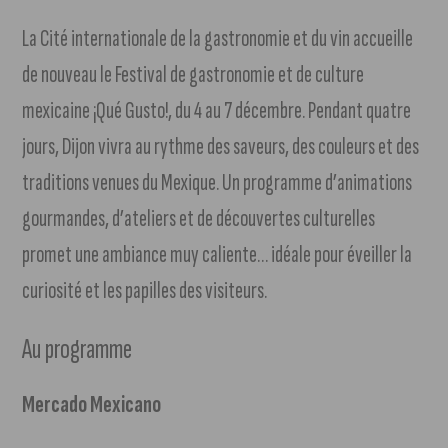
La Cité internationale de la gastronomie et du vin accueille
de nouveau le Festival de gastronomie et de culture
mexicaine ¡Qué Gusto!, du 4 au 7 décembre. Pendant quatre
jours, Dijon vivra au rythme des saveurs, des couleurs et des
traditions venues du Mexique. Un programme d’animations
gourmandes, d’ateliers et de découvertes culturelles
promet une ambiance muy caliente… idéale pour éveiller la
curiosité et les papilles des visiteurs.
Au programme
Mercado Mexicano