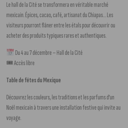
Le hall de la Cité se transformera en véritable marché
mexicain. Épices, cacao, café, artisanat du Chiapas… Les
visiteurs pourront flâner entre les étals pour découvrir ou
acheter des produits typiques rares et authentiques.
Du 4 au 7 décembre – Hall de la Cité
🎟 Accès libre
Table de fêtes du Mexique
Découvrez les couleurs, les traditions et les parfums d’un
Noël mexicain à travers une installation festive qui invite au
voyage.