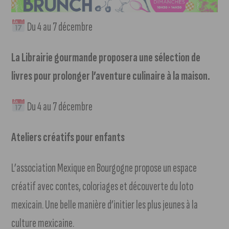
Du 4 au 7 décembre
La Librairie gourmande proposera une sélection de
livres pour prolonger l’aventure culinaire à la maison.
Du 4 au 7 décembre
Ateliers créatifs pour enfants
L’association Mexique en Bourgogne propose un espace
créatif avec contes, coloriages et découverte du loto
mexicain. Une belle manière d’initier les plus jeunes à la
culture mexicaine.