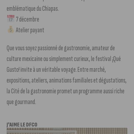
emblématique du Chiapas.
7 décembre
Atelier payant
Que vous soyez passionné de gastronomie, amateur de
culture mexicaine ou simplement curieux, le festival ¡Qué
Gusto! invite à un véritable voyage. Entre marché,
expositions, ateliers, animations familiales et dégustations,
la Cité de la gastronomie promet un programme aussi riche
que gourmand.
J'AIME LE DFCO