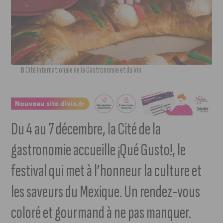
© Cité Internationale de la Gastronomie et du Vin
Du 4 au 7 décembre, la Cité de la
gastronomie accueille ¡Qué Gusto!, le
festival qui met à l’honneur la culture et
les saveurs du Mexique. Un rendez-vous
coloré et gourmand à ne pas manquer.