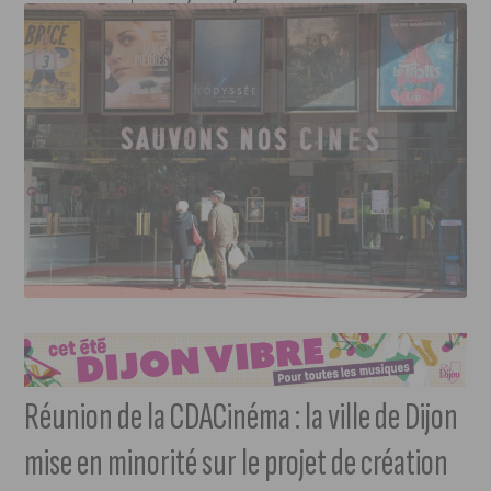
Réunion de la CDACinéma : la ville de Dijon
mise en minorité sur le projet de création