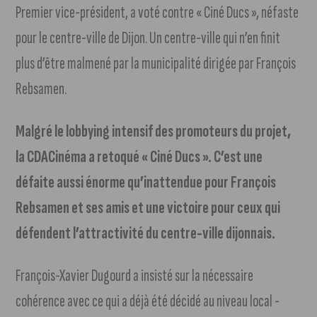
Premier vice-président, a voté contre « Ciné Ducs », néfaste
pour le centre-ville de Dijon. Un centre-ville qui n’en finit
plus d’être malmené par la municipalité dirigée par François
Rebsamen.
Malgré le lobbying intensif des promoteurs du projet,
la CDACinéma a retoqué « Ciné Ducs ». C’est une
défaite aussi énorme qu’inattendue pour François
Rebsamen et ses amis et une victoire pour ceux qui
défendent l’attractivité du centre-ville dijonnais.
François-Xavier Dugourd a insisté sur la nécessaire
cohérence avec ce qui a déjà été décidé au niveau local -