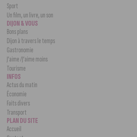
Sport
Un film, un livre, un son
DIJON & VOUS
Bons plans
Dijon à travers le temps
Gastronomie
J’aime /J’aime moins
Tourisme
INFOS
Actus du matin
Économie
Faits divers
Transport
PLAN DU SITE
Accueil