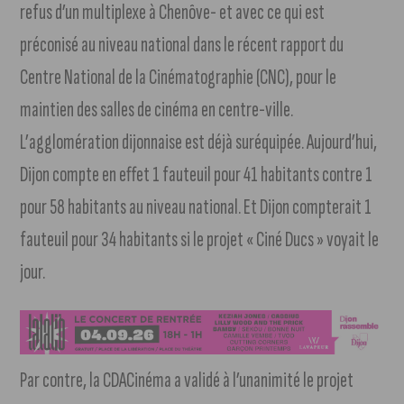
refus d’un multiplexe à Chenôve- et avec ce qui est
préconisé au niveau national dans le récent rapport du
Centre National de la Cinématographie (CNC), pour le
maintien des salles de cinéma en centre-ville.
L’agglomération dijonnaise est déjà suréquipée. Aujourd’hui,
Dijon compte en effet 1 fauteuil pour 41 habitants contre 1
pour 58 habitants au niveau national. Et Dijon compterait 1
fauteuil pour 34 habitants si le projet « Ciné Ducs » voyait le
jour.
Par contre, la CDACinéma a validé à l’unanimité le projet