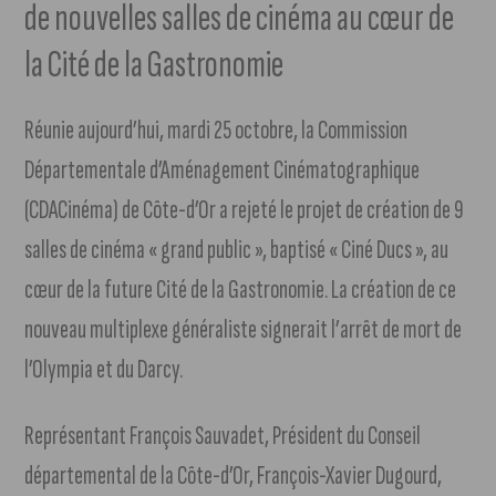
de nouvelles salles de cinéma au cœur de
la Cité de la Gastronomie
Réunie aujourd’hui, mardi 25 octobre, la Commission
Départementale d’Aménagement Cinématographique
(CDACinéma) de Côte-d’Or a rejeté le projet de création de 9
salles de cinéma « grand public », baptisé « Ciné Ducs », au
cœur de la future Cité de la Gastronomie. La création de ce
nouveau multiplexe généraliste signerait l’arrêt de mort de
l’Olympia et du Darcy.
Représentant François Sauvadet, Président du Conseil
départemental de la Côte-d’Or, François-Xavier Dugourd,